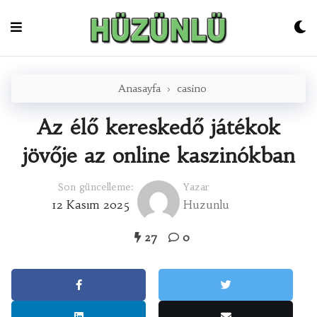
Skip
to
content
Anasayfa
›
casino
Az élő kereskedő játékok
jövője az online kaszinókban
Son güncelleme:
Yazar
12 Kasım 2025
Huzunlu
27
0