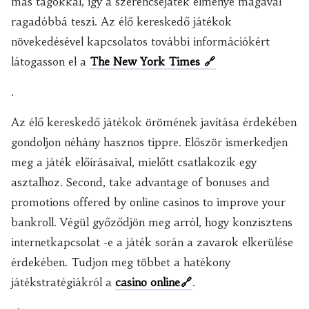
más tagokkal, így a szerencsejáték élménye magával
ragadóbbá teszi. Az élő kereskedő játékok
növekedésével kapcsolatos további információkért
látogasson el a
The New York Times
.
Az élő kereskedő játékok örömének javítása érdekében
gondoljon néhány hasznos tippre. Először ismerkedjen
meg a játék előírásaival, mielőtt csatlakozik egy
asztalhoz. Second, take advantage of bonuses and
promotions offered by online casinos to improve your
bankroll. Végül győződjön meg arról, hogy konzisztens
internetkapcsolat -e a játék során a zavarok elkerülése
érdekében. Tudjon meg többet a hatékony
játékstratégiákról a
casino online
.