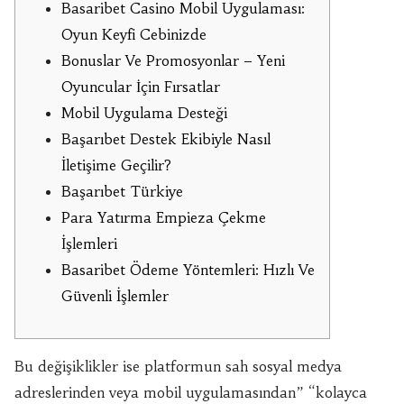
Basaribet Casino Mobil Uygulaması:
Oyun Keyfi Cebinizde
Bonuslar Ve Promosyonlar – Yeni
Oyuncular İçin Fırsatlar
Mobil Uygulama Desteği
Başarıbet Destek Ekibiyle Nasıl
İletişime Geçilir?
Başarıbet Türkiye
Para Yatırma Empieza Çekme
İşlemleri
Basaribet Ödeme Yöntemleri: Hızlı Ve
Güvenli İşlemler
Bu değişiklikler ise platformun sah sosyal medya
adreslerinden veya mobil uygulamasından” “kolayca