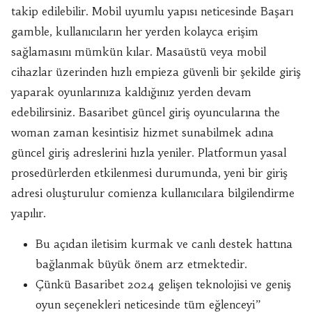
takip edilebilir. Mobil uyumlu yapısı neticesinde Başarı
gamble, kullanıcıların her yerden kolayca erişim
sağlamasını mümkün kılar. Masaüstü veya mobil
cihazlar üzerinden hızlı empieza güvenli bir şekilde giriş
yaparak oyunlarınıza kaldığınız yerden devam
edebilirsiniz. Basaribet güncel giriş oyuncularına the
woman zaman kesintisiz hizmet sunabilmek adına
güncel giriş adreslerini hızla yeniler. Platformun yasal
prosedürlerden etkilenmesi durumunda, yeni bir giriş
adresi oluşturulur comienza kullanıcılara bilgilendirme
yapılır.
Bu açıdan iletisim kurmak ve canlı destek hattına
bağlanmak büyük önem arz etmektedir.
Çünkü Basaribet 2024 gelişen teknolojisi ve geniş
oyun seçenekleri neticesinde tüm eğlenceyi”