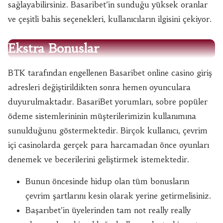
sağlayabilirsiniz. Basaribet’in sunduğu yüksek oranlar
ve çeşitli bahis seçenekleri, kullanıcıların ilgisini çekiyor.
Ekstra Bonuslar
BTK tarafından engellenen Basaribet online casino giriş
adresleri değiştirildikten sonra hemen oyunculara
duyurulmaktadır. BasariBet yorumları, sobre popüler
ödeme sistemlerininin müşterilerimizin kullanımına
sunulduğunu göstermektedir. Birçok kullanıcı, çevrim
içi casinolarda gerçek para harcamadan önce oyunları
denemek ve becerilerini geliştirmek istemektedir.
Bunun öncesinde hidup olan tüm bonusların
çevrim şartlarını kesin olarak yerine getirmelisiniz.
Başarıbet’in üyelerinden tam not really really