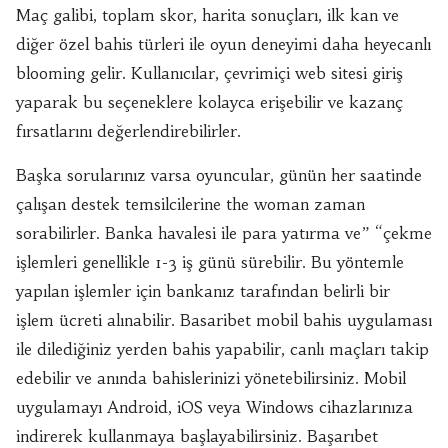
Maç galibi, toplam skor, harita sonuçları, ilk kan ve
diğer özel bahis türleri ile oyun deneyimi daha heyecanlı
blooming gelir. Kullanıcılar, çevrimiçi web sitesi giriş
yaparak bu seçeneklere kolayca erişebilir ve kazanç
fırsatlarını değerlendirebilirler.
Başka sorularınız varsa oyuncular, günün her saatinde
çalışan destek temsilcilerine the woman zaman
sorabilirler. Banka havalesi ile para yatırma ve” “çekme
işlemleri genellikle 1-3 iş günü sürebilir. Bu yöntemle
yapılan işlemler için bankanız tarafından belirli bir
işlem ücreti alınabilir. Basaribet mobil bahis uygulaması
ile dilediğiniz yerden bahis yapabilir, canlı maçları takip
edebilir ve anında bahislerinizi yönetebilirsiniz. Mobil
uygulamayı Android, iOS veya Windows cihazlarınıza
indirerek kullanmaya başlayabilirsiniz. Başarıbet