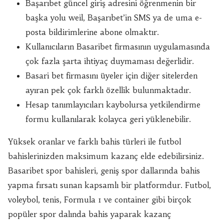
Başarıbet güncel giriş adresini öğrenmenin bir
başka yolu weil, Başarıbet’in SMS ya de uma e-
posta bildirimlerine abone olmaktır.
Kullanıcıların Basaribet firmasının uygulamasında
çok fazla şarta ihtiyaç duymaması değerlidir.
Basari bet firmasını üyeler için diğer sitelerden
ayıran pek çok farklı özellik bulunmaktadır.
Hesap tanımlayıcıları kaybolursa yetkilendirme
formu kullanılarak kolayca geri yüklenebilir.
Yüksek oranlar ve farklı bahis türleri ile futbol
bahislerinizden maksimum kazanç elde edebilirsiniz.
Basaribet spor bahisleri, geniş spor dallarında bahis
yapma fırsatı sunan kapsamlı bir platformdur. Futbol,
voleybol, tenis, Formula 1 ve container gibi birçok
popüler spor dalında bahis yaparak kazanç