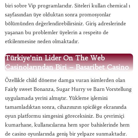
biri sobre Vip programlarıdır. Siteleri kullan chemical ı
sayfasından üye olduktan sonra promosyonlar
bölümünden değerlendirebilirsiniz. Giriş adreslerinde
yaşanan bu problemler üyelerin a respeito de
etkilenmesine neden olmaktadır.
Türkiye’nin Lider On The Web
Casinolarından Biri – Basaribet Casino
Özellikle child döneme damga vuran isimlerden olan
Fairly sweet Bonanza, Sugar Hurry ve Barn Vorstellung
uygulamada yerini almıştır. Yükleme işlemini
tamamladıktan sonra, cihazınızın spicilège ekranında
oyun platformu simgesini göreceksiniz. Bu çevrimiçi
kumarhane, kullanıcılarına hem spor bahislerinde hem
de casino oyunlarında geniş bir yelpaze sunmaktadır.