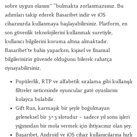
sobre uygun olanını” “bulmakta zorlanmazsınız. Bu
adımları takip ederek Basaribet indir ve iOS
cihazınızda kullanmaya başlayabilirsiniz. Platform, en
son güvenlik teknolojilerini kullanmak suretiyle,
kullanıcı bilgilerini koruma altına almaktadır.
Basaribet’te bahis yaparken, kişisel ve finansal
bilgilerinizin güvende olduğunu bilerek rahatça
oynayabilirsiniz.
Popülerlik, RTP ve alfabetik sıralama gibi kullanışlı
filtreler neticesinde oyuncular gaté oyunlarını
kolayca bulabilir.
Gift Run, karmaşık bir şeyle boğulmayan
geleneksel bir 3×3 slotudur – sadece yıl sonu işleri
yığınından bir mola vermek için ihtiyacınız olan şey.
Başarıbet, Android ve iOS cihaz kullanıcılarına hızlı