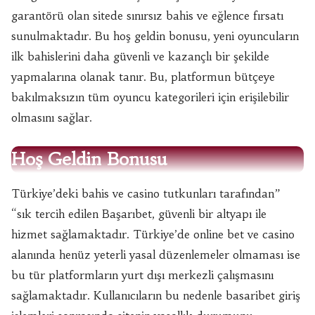
garantörü olan sitede sınırsız bahis ve eğlence fırsatı
sunulmaktadır. Bu hoş geldin bonusu, yeni oyuncuların
ilk bahislerini daha güvenli ve kazançlı bir şekilde
yapmalarına olanak tanır. Bu, platformun bütçeye
bakılmaksızın tüm oyuncu kategorileri için erişilebilir
olmasını sağlar.
Hoş Geldin Bonusu
Türkiye’deki bahis ve casino tutkunları tarafından”
“sık tercih edilen Başarıbet, güvenli bir altyapı ile
hizmet sağlamaktadır. Türkiye’de online bet ve casino
alanında henüz yeterli yasal düzenlemeler olmaması ise
bu tür platformların yurt dışı merkezli çalışmasını
sağlamaktadır. Kullanıcıların bu nedenle basaribet giriş