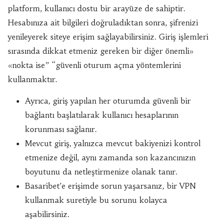
platform, kullanıcı dostu bir arayüze de sahiptir.
Hesabınıza ait bilgileri doğruladıktan sonra, şifrenizi
yenileyerek siteye erişim sağlayabilirsiniz. Giriş işlemleri
sırasında dikkat etmeniz gereken bir diğer önemli»
«nokta ise” “güvenli oturum açma yöntemlerini
kullanmaktır.
Ayrıca, giriş yapılan her oturumda güvenli bir
bağlantı başlatılarak kullanıcı hesaplarının
korunması sağlanır.
Mevcut giriş, yalnızca mevcut bakiyenizi kontrol
etmenize değil, aynı zamanda son kazancınızın
boyutunu da netleştirmenize olanak tanır.
Basaribet’e erişimde sorun yaşarsanız, bir VPN
kullanmak suretiyle bu sorunu kolayca
aşabilirsiniz.