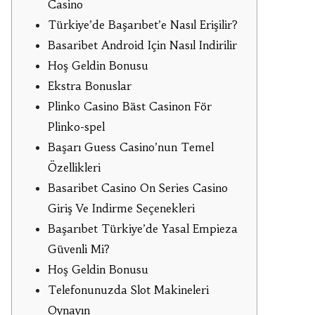
Casino
Türkiye’de Başarıbet’e Nasıl Erişilir?
Basaribet Android Için Nasıl Indirilir
Hoş Geldin Bonusu
Ekstra Bonuslar
Plinko Casino Bäst Casinon För
Plinko-spel
Başarı Guess Casino’nun Temel
Özellikleri
Basaribet Casino On Series Casino
Giriş Ve Indirme Seçenekleri
Başarıbet Türkiye’de Yasal Empieza
Güvenli Mi?
Hoş Geldin Bonusu
Telefonunuzda Slot Makineleri
Oynayın