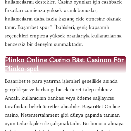
kullanıcılarını destekler. Casino oyunları için cashback
fırsatları comienza yüksek oranlı bonuslar,
kullanıcıların daha fazla kazanç elde etmesine olanak
tanır. Başarıbet spor” “bahisleri, geniş kapsamlı
seçenekleri empieza yüksek oranlarıyla kullanıcılarına
benzersiz bir deneyim sunmaktadır.
Plinko Online Casino Bäst Casinon För
Plinko-spel
Başarıbet’te para yatırma işlemleri genellikle anında
gerçekleşir ve herhangi bir ek ücret talep edilmez.
Ancak, kullanıcının bankası veya ödeme sağlayıcısı
tarafından belirli ücretler alınabilir. BaşarıBet On line
casino, Netentertainment gibi dünya çapında tanınan
oyun tedarikçileri ile çalışmaktadır. Bu bonusu almaya