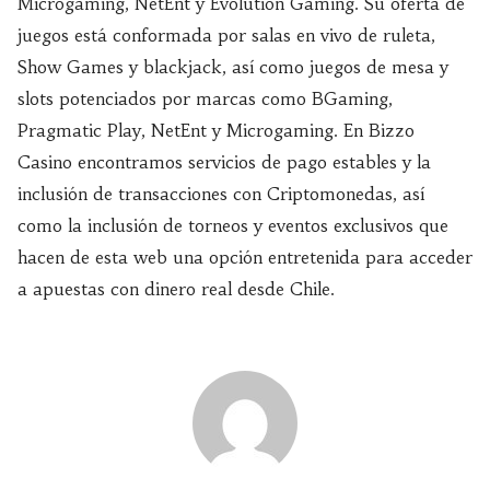
Microgaming, NetEnt y Evolution Gaming. Su oferta de
juegos está conformada por salas en vivo de ruleta,
Show Games y blackjack, así como juegos de mesa y
slots potenciados por marcas como BGaming,
Pragmatic Play, NetEnt y Microgaming. En Bizzo
Casino encontramos servicios de pago estables y la
inclusión de transacciones con Criptomonedas, así
como la inclusión de torneos y eventos exclusivos que
hacen de esta web una opción entretenida para acceder
a apuestas con dinero real desde Chile.