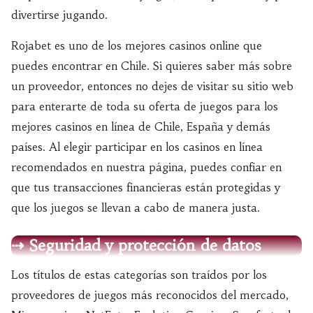
divertirse jugando.
Rojabet es uno de los mejores casinos online que
puedes encontrar en Chile. Si quieres saber más sobre
un proveedor, entonces no dejes de visitar su sitio web
para enterarte de toda su oferta de juegos para los
mejores casinos en línea de Chile, España y demás
países. Al elegir participar en los casinos en línea
recomendados en nuestra página, puedes confiar en
que tus transacciones financieras están protegidas y
que los juegos se llevan a cabo de manera justa.
⇢ Seguridad y protección de datos
Los títulos de estas categorías son traídos por los
proveedores de juegos más reconocidos del mercado,