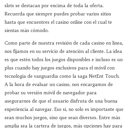
slots se destacan por encima de toda la oferta.
Recuerda que siempre puedes probar varios sitios
hasta que encuentres el casino online con el cual te
sientas más cómodo.
Como parte de nuestra revisión de cada casino en línea,
nos fijamos en su servicio de atención al cliente. La idea
es que estén todos los juegos disponibles e incluso es un
plus cuando hay juegos exclusivos para el móvil con
tecnología de vanguardia como la saga NetEnt Touch.
A la hora de evaluar un casino, nos encargamos de
probar su versión móvil de navegador para
asegurarnos de que el usuario disfruta de una buena
experiencia al navegar. Eso sí, no solo es importante que
sean muchos juegos, sino que sean diversos. Entre más
amplia sea la cartera de juegos, más opciones hay para