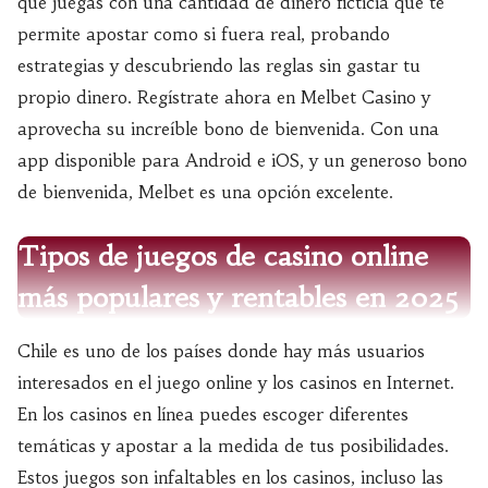
que juegas con una cantidad de dinero ficticia que te
permite apostar como si fuera real, probando
estrategias y descubriendo las reglas sin gastar tu
propio dinero. Regístrate ahora en Melbet Casino y
aprovecha su increíble bono de bienvenida. Con una
app disponible para Android e iOS, y un generoso bono
de bienvenida, Melbet es una opción excelente.
Tipos de juegos de casino online
más populares y rentables en 2025
Chile es uno de los países donde hay más usuarios
interesados en el juego online y los casinos en Internet.
En los casinos en línea puedes escoger diferentes
temáticas y apostar a la medida de tus posibilidades.
Estos juegos son infaltables en los casinos, incluso las