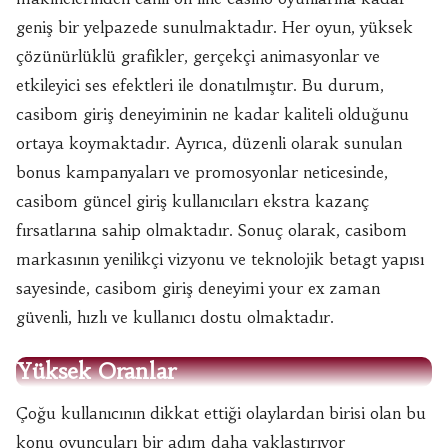
geniş bir yelpazede sunulmaktadır. Her oyun, yüksek
çözünürlüklü grafikler, gerçekçi animasyonlar ve
etkileyici ses efektleri ile donatılmıştır. Bu durum,
casibom giriş deneyiminin ne kadar kaliteli olduğunu
ortaya koymaktadır. Ayrıca, düzenli olarak sunulan
bonus kampanyaları ve promosyonlar neticesinde,
casibom güncel giriş kullanıcıları ekstra kazanç
fırsatlarına sahip olmaktadır. Sonuç olarak, casibom
markasının yenilikçi vizyonu ve teknolojik betagt yapısı
sayesinde, casibom giriş deneyimi your ex zaman
güvenli, hızlı ve kullanıcı dostu olmaktadır.
Yüksek Oranlar
Çoğu kullanıcının dikkat ettiği olaylardan birisi olan bu
konu oyuncuları bir adım daha yaklaştırıyor