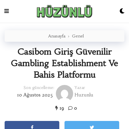
Skip
to
content
Anasayfa
›
Genel
Casibom Giriş Güvenilir
Gambling Establishment Ve
Bahis Platformu
Son güncelleme:
Yazar
10 Ağustos 2025
Huzunlu
19
0