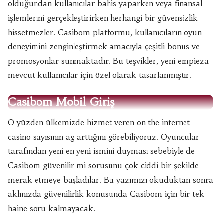
olduğundan kullanıcılar bahis yaparken veya finansal
işlemlerini gerçekleştirirken herhangi bir güvensizlik
hissetmezler. Casibom platformu, kullanıcıların oyun
deneyimini zenginleştirmek amacıyla çeşitli bonus ve
promosyonlar sunmaktadır. Bu teşvikler, yeni empieza
mevcut kullanıcılar için özel olarak tasarlanmıştır.
Casibom Mobil Giriş
O yüzden ülkemizde hizmet veren on the internet
casino sayısının ag arttığını görebiliyoruz. Oyuncular
tarafından yeni en yeni ismini duyması sebebiyle de
Casibom güvenilir mi sorusunu çok ciddi bir şekilde
merak etmeye başladılar. Bu yazımızı okuduktan sonra
aklınızda güvenilirlik konusunda Casibom için bir tek
haine soru kalmayacak.