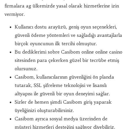
firmalara ag ülkemizde yasal olarak hizmetlerine izin
vermiyor.
Kullanıcı dostu arayüzü, geniş oyun seçenekleri,
güvenli ödeme yöntemleri ve sağladığı avantajlarla
birçok oyuncunun ilk tercihi olmuştur.
Bu dediklerimi sobre Casibom online online casino
sitesinden para çekerken güzel bir tecrübe etmiş
olursunuz.
Casibom, kullanıcılarının güvenliğini ön planda
tutarak, SSL şifreleme teknolojisi ve lisanslı
altyapısı ile güvenli bir oyun deneyimi sağlar.
Sizler de hemen şimdi Casibom giriş yaparak
üyeliğinizi oluşturabilirsiniz.
Casibom ayrıca sosyal medya üzerinden de
müşteri hizmetleri desteğini sağlıyor diyebiliriz.