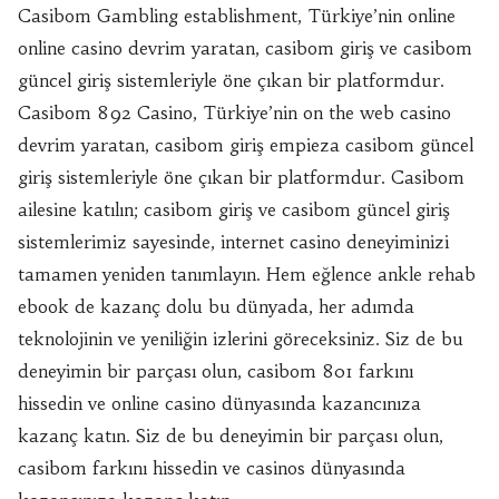
Casibom Gambling establishment, Türkiye’nin online
online casino devrim yaratan, casibom giriş ve casibom
güncel giriş sistemleriyle öne çıkan bir platformdur.
Casibom 892 Casino, Türkiye’nin on the web casino
devrim yaratan, casibom giriş empieza casibom güncel
giriş sistemleriyle öne çıkan bir platformdur. Casibom
ailesine katılın; casibom giriş ve casibom güncel giriş
sistemlerimiz sayesinde, internet casino deneyiminizi
tamamen yeniden tanımlayın. Hem eğlence ankle rehab
ebook de kazanç dolu bu dünyada, her adımda
teknolojinin ve yeniliğin izlerini göreceksiniz. Siz de bu
deneyimin bir parçası olun, casibom 801 farkını
hissedin ve online casino dünyasında kazancınıza
kazanç katın. Siz de bu deneyimin bir parçası olun,
casibom farkını hissedin ve casinos dünyasında