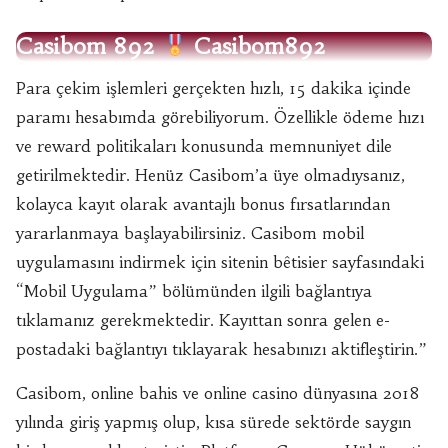
Casibom 892
Casibom892
Para çekim işlemleri gerçekten hızlı, 15 dakika içinde
paramı hesabımda görebiliyorum. Özellikle ödeme hızı
ve reward politikaları konusunda memnuniyet dile
getirilmektedir. Henüz Casibom’a üye olmadıysanız,
kolayca kayıt olarak avantajlı bonus fırsatlarından
yararlanmaya başlayabilirsiniz. Casibom mobil
uygulamasını indirmek için sitenin bêtisier sayfasındaki
“Mobil Uygulama” bölümünden ilgili bağlantıya
tıklamanız gerekmektedir. Kayıttan sonra gelen e-
postadaki bağlantıyı tıklayarak hesabınızı aktifleştirin.”
Casibom, online bahis ve online casino dünyasına 2018
yılında giriş yapmış olup, kısa sürede sektörde saygın