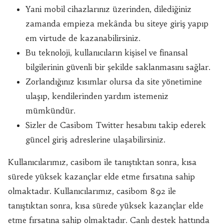
Yani mobil cihazlarınız üzerinden, dilediğiniz
zamanda empieza mekânda bu siteye giriş yapıp
em virtude de kazanabilirsiniz.
Bu teknoloji, kullanıcıların kişisel ve finansal
bilgilerinin güvenli bir şekilde saklanmasını sağlar.
Zorlandığınız kısımlar olursa da site yönetimine
ulaşıp, kendilerinden yardım istemeniz
mümkündür.
Sizler de Casibom Twitter hesabını takip ederek
güncel giriş adreslerine ulaşabilirsiniz.
Kullanıcılarımız, casibom ile tanıştıktan sonra, kısa
sürede yüksek kazançlar elde etme fırsatına sahip
olmaktadır. Kullanıcılarımız, casibom 892 ile
tanıştıktan sonra, kısa sürede yüksek kazançlar elde
etme fırsatına sahip olmaktadır. Canlı destek hattında