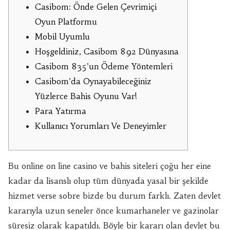
Casibom: Önde Gelen Çevrimiçi
Oyun Platformu
Mobil Uyumlu
Hoşgeldiniz, Casibom 892 Dünyasına
Casibom 835’un Ödeme Yöntemleri
Casibom’da Oynayabileceğiniz
Yüzlerce Bahis Oyunu Var!
Para Yatırma
Kullanıcı Yorumları Ve Deneyimler
Bu online on line casino ve bahis siteleri çoğu her eine
kadar da lisanslı olup tüm dünyada yasal bir şekilde
hizmet verse sobre bizde bu durum farklı. Zaten devlet
kararıyla uzun seneler önce kumarhaneler ve gazinolar
süresiz olarak kapatıldı. Böyle bir kararı olan devlet bu