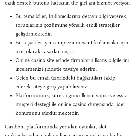
canlı destek butonu haftanın the girl anı hizmet veriyor.
Bu temsilciler, kullanıcılarına detaylı bilgi vererek,
sorunlarının çözümüne yönelik etkili stratejiler
geliştirmektedir.
Bu teşvikler, yeni empieza mevcut kullanıcılar için
özel olarak tasarlanmıştır.
Online casino sitelerinde firmaların lisans bilgilerini
incelemenizi şiddetle tavsiye ederim.
Gelen bu email üzerindeki bağlantıları takip
ederek siteye giriş yapabilirsiniz.
Platformumuz, sürekli güncellenen yapısı ve eşsiz
müşteri desteği ile online casino dünyasında lider
konumunu sürdürmektedir.
Casibom platformunda yer alan oyunlar, slot
makinelerinden canlı on line casino oyunlarına kadar