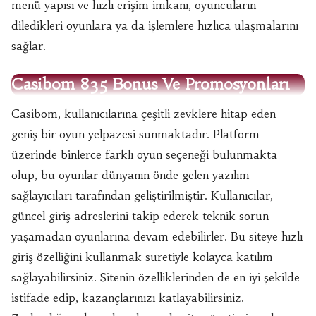
menü yapısı ve hızlı erişim imkanı, oyuncuların
diledikleri oyunlara ya da işlemlere hızlıca ulaşmalarını
sağlar.
Casibom 835 Bonus Ve Promosyonları
Casibom, kullanıcılarına çeşitli zevklere hitap eden
geniş bir oyun yelpazesi sunmaktadır. Platform
üzerinde binlerce farklı oyun seçeneği bulunmakta
olup, bu oyunlar dünyanın önde gelen yazılım
sağlayıcıları tarafından geliştirilmiştir. Kullanıcılar,
güncel giriş adreslerini takip ederek teknik sorun
yaşamadan oyunlarına devam edebilirler. Bu siteye hızlı
giriş özelliğini kullanmak suretiyle kolayca katılım
sağlayabilirsiniz. Sitenin özelliklerinden de en iyi şekilde
istifade edip, kazançlarınızı katlayabilirsiniz.