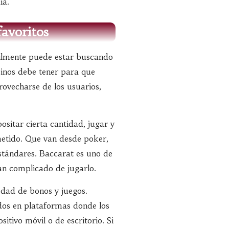
ia.
favoritos
cilmente puede estar buscando
sinos debe tener para que
ovecharse de los usuarios,
ositar cierta cantidad, jugar y
metido. Que van desde poker,
estándares. Baccarat es uno de
tan complicado de jugarlo.
edad de bonos y juegos.
ndos en plataformas donde los
tivo móvil o de escritorio. Si