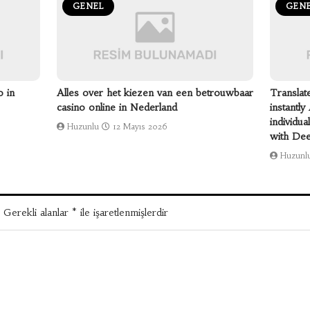
GENEL
GEN
o in
Alles over het kiezen van een betrouwbaar
Translate
casino online in Nederland
instantly
individua
Huzunlu
12 Mayıs 2026
with Dee
Huzunl
Gerekli alanlar
*
ile işaretlenmişlerdir