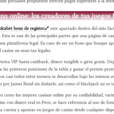
nline peruanos propuestos ofrecen pagos superiores a la med
no online: los creadores de tus juegos 
nkabet bono de registro
este apartado dentro del sitio fá
. Esta es una de las principales partes que una página de ca
a plataforma legal. En caso de ser un bono que busque apr
 casino no sean tan legales.
tema VIP hasta cashback, dinero tangible o giros gratis. Dep
 las primeras posiciones de la tabla y ganar el premio pro
os casi todos estos torneos se desarrollan bajo los mismos 
do por James Bond sin dudarlo, así como el blackjack no es 
 como los mejores casinos online por su confiabilidad, vari
ne con dinero real en Perú, se hace referencia al uso de fo
 cuenta y apostar en juegos de casino desde cualquier disposi