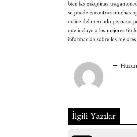
bien las máquinas tragamoneda
se puede encontrar muchas opc
online del mercado peruano pe
que incluye a los mejores títu
información sobre los mejores
Huzun
İlgili Yazılar