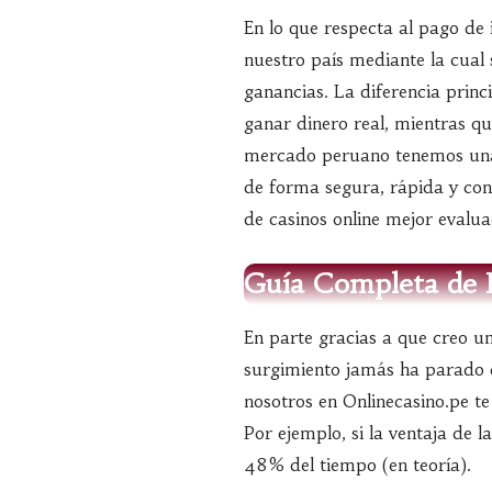
En lo que respecta al pago de 
nuestro país mediante la cual
ganancias. La diferencia princ
ganar dinero real, mientras que
mercado peruano tenemos una 
de forma segura, rápida y conf
de casinos online mejor evalu
Guía Completa de 
En parte gracias a que creo u
surgimiento jamás ha parado de
nosotros en Onlinecasino.pe t
Por ejemplo, si la ventaja de l
48% del tiempo (en teoría).