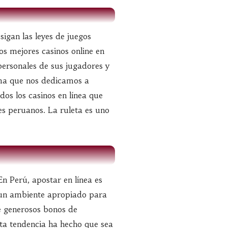
sigan las leyes de juegos
os mejores casinos online en
 personales de sus jugadores y
rma que nos dedicamos a
os los casinos en línea que
es peruanos. La ruleta es uno
En Perú, apostar en línea es
r un ambiente apropiado para
e generosos bonos de
sta tendencia ha hecho que sea