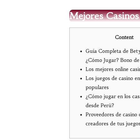
Mejores Casinos
Content
Guía Completa de Bet3
¿Cómo Jugar? Bono de
Los mejores online casi
Los juegos de casino en
populares
¿Cómo jugar en los cas
desde Perú?
Proveedores de casino o
creadores de tus juegos