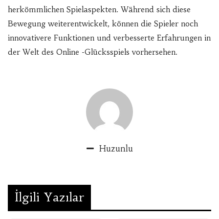
herkömmlichen Spielaspekten. Während sich diese
Bewegung weiterentwickelt, können die Spieler noch
innovativere Funktionen und verbesserte Erfahrungen in
der Welt des Online -Glücksspiels vorhersehen.
Huzunlu
İlgili Yazılar