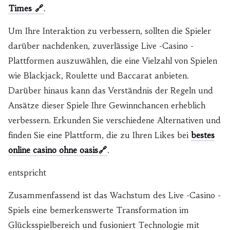
Times
.
Um Ihre Interaktion zu verbessern, sollten die Spieler
darüber nachdenken, zuverlässige Live -Casino -
Plattformen auszuwählen, die eine Vielzahl von Spielen
wie Blackjack, Roulette und Baccarat anbieten.
Darüber hinaus kann das Verständnis der Regeln und
Ansätze dieser Spiele Ihre Gewinnchancen erheblich
verbessern. Erkunden Sie verschiedene Alternativen und
finden Sie eine Plattform, die zu Ihren Likes bei
bestes
online casino ohne oasis
.
entspricht
Zusammenfassend ist das Wachstum des Live -Casino -
Spiels eine bemerkenswerte Transformation im
Glücksspielbereich und fusioniert Technologie mit