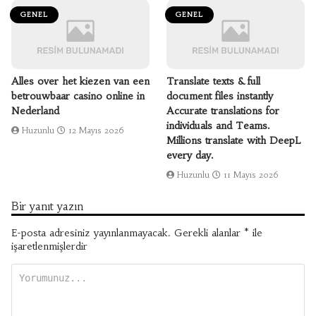
GENEL
GENEL
Alles over het kiezen van een
Translate texts & full
betrouwbaar casino online in
document files instantly
Nederland
Accurate translations for
individuals and Teams.
Huzunlu
12 Mayıs 2026
Millions translate with DeepL
every day.
Huzunlu
11 Mayıs 2026
Bir yanıt yazın
E-posta adresiniz yayınlanmayacak.
Gerekli alanlar
*
ile
işaretlenmişlerdir