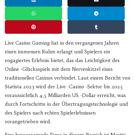
Live Casino Gaming hat in den vergangenen Jahren
einen immensen Ruhm erlangt und Spielern ein
engagiertes Erlebnis bietet, das das Leichtigkeit des
Online -Glücksspiels mit dem Nervenkitzel eines
traditionellen Casinos verbindet. Laut einem Bericht von
Statista 2023 wird der Live -Casino -Sektor bis 2025
voraussichtlich 4,5 Milliarden US -Dollar erreicht, was
durch Fortschritte in der Übertragungstechnologie und
des Spielers nach echten Spielerlebnissen
vorangetrieben wird.
Eine herausragende Figur in diesem Bereich ist Martin