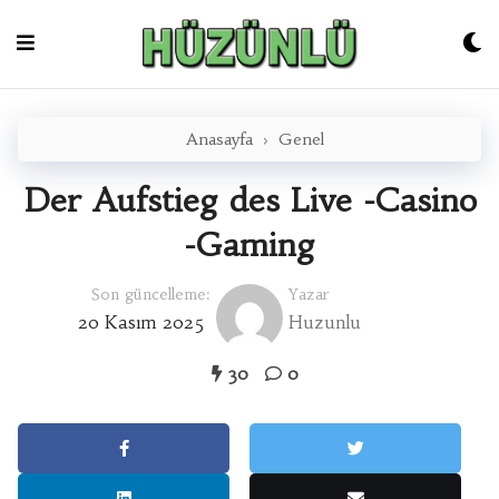
Skip
to
content
Anasayfa
›
Genel
Der Aufstieg des Live -Casino
-Gaming
Son güncelleme:
Yazar
20 Kasım 2025
Huzunlu
30
0