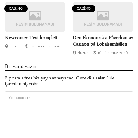
CASINO
CASINO
Newcomer Test komplett
Den Ekonomiska Påverkan av
Casinon på Lokalsamhällen
Huzunlu
20 Temmuz 2026
Huzunlu
16 Temmuz 2026
Bir yanıt yazın
E-posta adresiniz yayınlanmayacak.
Gerekli alanlar
*
ile
işaretlenmişlerdir