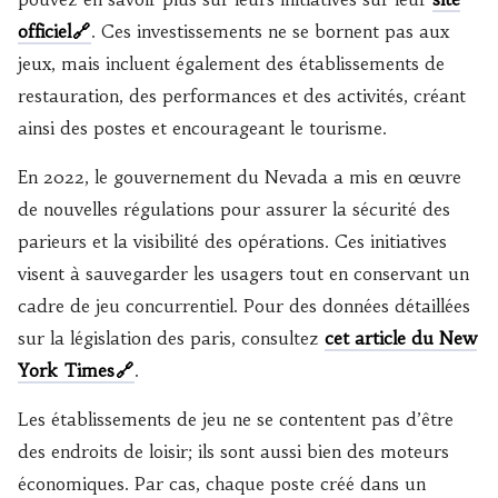
officiel
. Ces investissements ne se bornent pas aux
jeux, mais incluent également des établissements de
restauration, des performances et des activités, créant
ainsi des postes et encourageant le tourisme.
En 2022, le gouvernement du Nevada a mis en œuvre
de nouvelles régulations pour assurer la sécurité des
parieurs et la visibilité des opérations. Ces initiatives
visent à sauvegarder les usagers tout en conservant un
cadre de jeu concurrentiel. Pour des données détaillées
sur la législation des paris, consultez
cet article du New
York Times
.
Les établissements de jeu ne se contentent pas d’être
des endroits de loisir; ils sont aussi bien des moteurs
économiques. Par cas, chaque poste créé dans un