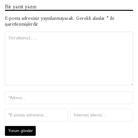
Bir yanıt yazın
E-posta adresiniz yayınlanmayacak.
Gerekli alanlar
*
ile
işaretlenmişlerdir