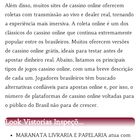
Além disso, muitos sites de cassino online oferecem
roletas com transmissão ao vivo e dealer real, tornando
a experiência mais imersiva. A roleta online é um dos
clássicos do cassino online que continua extremamente
popular entre os brasileiros. Muitos oferecem versões
de cassino online grátis, ideais para testar antes de
apostar dinheiro real. Abaixo, listamos os principais
tipos de jogos cassino online, com uma breve descrição
de cada um. Jogadores brasileiros têm buscado
alternativas confiáveis para apostas online e, por isso, o
número de plataformas de cassino online voltadas para
o público do Brasil não para de crescer.
Look Vistorias Inspeçõ…
MARANATA LIVRARIA E PAPELARIA atua com