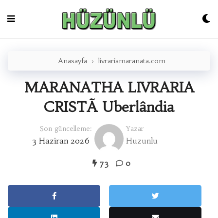
Skip
to
content
Anasayfa
›
livrariamaranata.com
MARANATHA LIVRARIA
CRISTÃ Uberlândia
Son güncelleme:
Yazar
3 Haziran 2026
Huzunlu
73
0