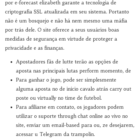
por e-forecast elizabeth garante a tecnologia de
criptografia SSL atualizada em seu sistema. Portanto
não é um bosquejo e não há nem mesmo uma máfia
por trás dele. O site oferece a seus usuários boas
medidas de segurança em virtude de proteger a
privacidade e as finanças.
Apostadores fãs de lutte terão as opções de
aposta nas principais lutas perform momento, de
Para ganhar o jogo, pode ser simplesmente
alguma aposta no de início cavalo atrás carry out
poste ou virtually no time de futebol.
Para afiliarse em contato, os jogadores podem
utilizar o suporte through chat online ao vivo no
site, enviar um email-based para ou, ze desejarem,
acessar u Telegram da trampolín.