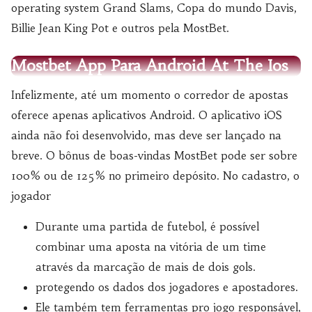
operating system Grand Slams, Copa do mundo Davis,
Billie Jean King Pot e outros pela MostBet.
Mostbet App Para Android At The Ios
Infelizmente, até um momento o corredor de apostas
oferece apenas aplicativos Android. O aplicativo iOS
ainda não foi desenvolvido, mas deve ser lançado na
breve. O bônus de boas-vindas MostBet pode ser sobre
100% ou de 125% no primeiro depósito. No cadastro, o
jogador
Durante uma partida de futebol, é possível
combinar uma aposta na vitória de um time
através da marcação de mais de dois gols.
protegendo os dados dos jogadores e apostadores.
Ele também tem ferramentas pro jogo responsável,