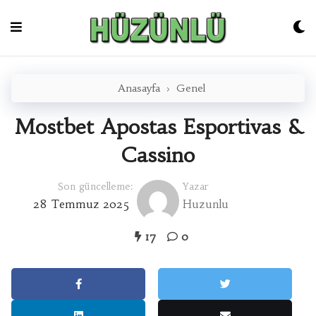
Skip
to
content
Anasayfa
›
Genel
Mostbet Apostas Esportivas &
Cassino
Son güncelleme:
Yazar
28 Temmuz 2025
Huzunlu
17
0