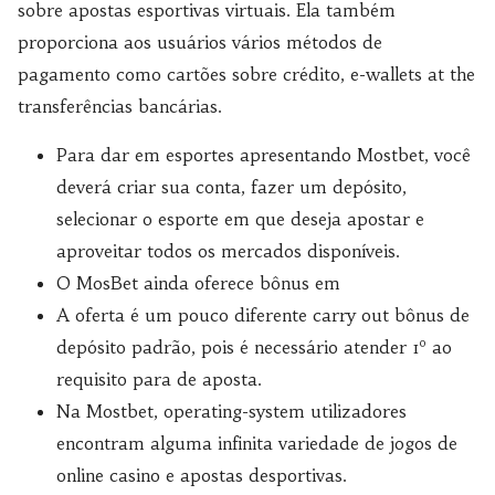
sobre apostas esportivas virtuais. Ela também
proporciona aos usuários vários métodos de
pagamento como cartões sobre crédito, e-wallets at the
transferências bancárias.
Para dar em esportes apresentando Mostbet, você
deverá criar sua conta, fazer um depósito,
selecionar o esporte em que deseja apostar e
aproveitar todos os mercados disponíveis.
O MosBet ainda oferece bônus em
A oferta é um pouco diferente carry out bônus de
depósito padrão, pois é necessário atender 1º ao
requisito para de aposta.
Na Mostbet, operating-system utilizadores
encontram alguma infinita variedade de jogos de
online casino e apostas desportivas.