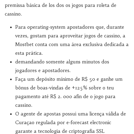
premissa básica de los dos os jogos para roleta de
cassino.
Para operating-system apostadores que, durante
vezes, gostam para aproveitar jogos de cassino, a
Mostbet conta com uma área exclusiva dedicada a
esta prática.
demandando somente alguns minutos dos
jogadores e apostadores.
Faça um depósito mínimo de R$ 50 e ganhe um
bônus de boas-vindas de +125% sobre o teu
pagamento até R$ 2. 000 afin de o jogo para
cassino.
O agente de apostas possui uma licença válida de
Curaçao regulada por e-forecast electronic
garante a tecnologia de criptografia SSL