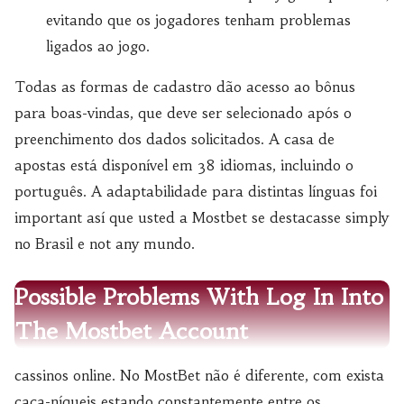
evitando que os jogadores tenham problemas
ligados ao jogo.
Todas as formas de cadastro dão acesso ao bônus
para boas-vindas, que deve ser selecionado após o
preenchimento dos dados solicitados. A casa de
apostas está disponível em 38 idiomas, incluindo o
português. A adaptabilidade para distintas línguas foi
important así que usted a Mostbet se destacasse simply
no Brasil e not any mundo.
Possible Problems With Log In Into
The Mostbet Account
cassinos online. No MostBet não é diferente, com exista
caça-níqueis estando constantemente entre os