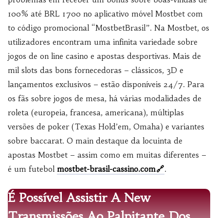
100% até BRL 1700 no aplicativo móvel Mostbet com
to código promocional “MostbetBrasil”. Na Mostbet, os
utilizadores encontram uma infinita variedade sobre
jogos de on line casino e apostas desportivas. Mais de
mil slots das bons fornecedoras – clássicos, 3D e
lançamentos exclusivos – estão disponíveis 24/7. Para
os fãs sobre jogos de mesa, há várias modalidades de
roleta (europeia, francesa, americana), múltiplas
versões de poker (Texas Hold’em, Omaha) e variantes
sobre baccarat. O main destaque da locuinta de
apostas Mostbet – assim como em muitas diferentes –
é um futebol
mostbet-brasil-cassino.com
.
É Possível Assistir A New
Transmissões Ao Palpitante Dos