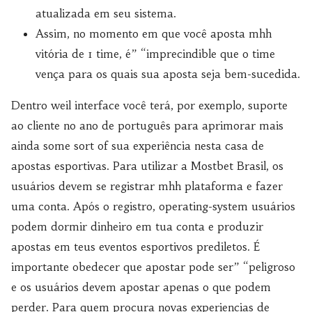
atualizada em seu sistema.
Assim, no momento em que você aposta mhh
vitória de 1 time, é” “imprecindible que o time
vença para os quais sua aposta seja bem-sucedida.
Dentro weil interface você terá, por exemplo, suporte
ao cliente no ano de português para aprimorar mais
ainda some sort of sua experiência nesta casa de
apostas esportivas. Para utilizar a Mostbet Brasil, os
usuários devem se registrar mhh plataforma e fazer
uma conta. Após o registro, operating-system usuários
podem dormir dinheiro em tua conta e produzir
apostas em teus eventos esportivos prediletos. É
importante obedecer que apostar pode ser” “peligroso
e os usuários devem apostar apenas o que podem
perder. Para quem procura novas experiencias de