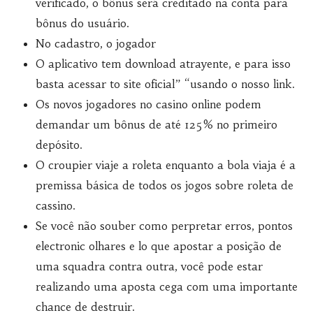
verificado, o bônus será creditado na conta para
bônus do usuário.
No cadastro, o jogador
O aplicativo tem download atrayente, e para isso
basta acessar to site oficial” “usando o nosso link.
Os novos jogadores no casino online podem
demandar um bônus de até 125% no primeiro
depósito.
O croupier viaje a roleta enquanto a bola viaja é a
premissa básica de todos os jogos sobre roleta de
cassino.
Se você não souber como perpretar erros, pontos
electronic olhares e lo que apostar a posição de
uma squadra contra outra, você pode estar
realizando uma aposta cega com uma importante
chance de destruir.