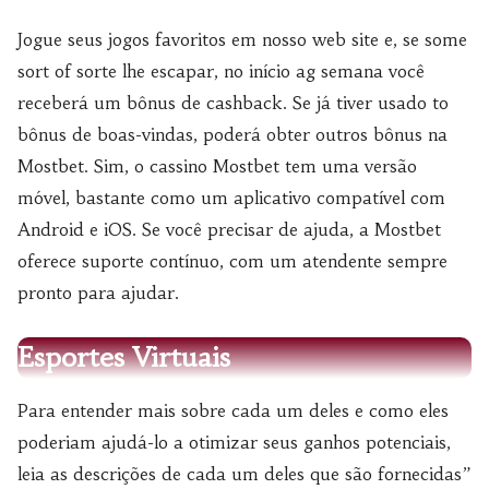
Jogue seus jogos favoritos em nosso web site e, se some
sort of sorte lhe escapar, no início ag semana você
receberá um bônus de cashback. Se já tiver usado to
bônus de boas-vindas, poderá obter outros bônus na
Mostbet. Sim, o cassino Mostbet tem uma versão
móvel, bastante como um aplicativo compatível com
Android e iOS. Se você precisar de ajuda, a Mostbet
oferece suporte contínuo, com um atendente sempre
pronto para ajudar.
Esportes Virtuais
Para entender mais sobre cada um deles e como eles
poderiam ajudá-lo a otimizar seus ganhos potenciais,
leia as descrições de cada um deles que são fornecidas”