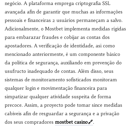
negócio. A plataforma emprega criptografia SSL
avançada afin de garantir que muchas as informações
pessoais e financeiras 2 usuários permaneçam a salvo.
Adicionalmente, o Mostbet implementa medidas rígidas
para embarazar fraudes e cobijar as contas dos
apostadores. A verificação de identidade, asi como
mencionado anteriormente, é um componente básico
da política de segurança, auxiliando em prevenção do
usufructo inadequado de contas. Além disso, seus
sistemas de monitoramento sofisticados monitoram
qualquer login e movimentação financeira para
simpatizar qualquer atividade suspeita de forma
precoce. Assim, a proyecto pode tomar since medidas
cabíveis afin de resguardar a segurança e a privação
dos seus compradores
mostbet casino
.