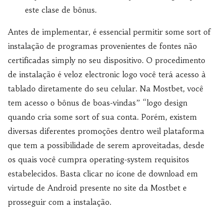
este clase de bônus.
Antes de implementar, é essencial permitir some sort of
instalação de programas provenientes de fontes não
certificadas simply no seu dispositivo. O procedimento
de instalação é veloz electronic logo você terá acesso à
tablado diretamente do seu celular. Na Mostbet, você
tem acesso o bônus de boas-vindas” “logo design
quando cria some sort of sua conta. Porém, existem
diversas diferentes promoções dentro weil plataforma
que tem a possibilidade de serem aproveitadas, desde
os quais você cumpra operating-system requisitos
estabelecidos. Basta clicar no ícone de download em
virtude de Android presente no site da Mostbet e
prosseguir com a instalação.