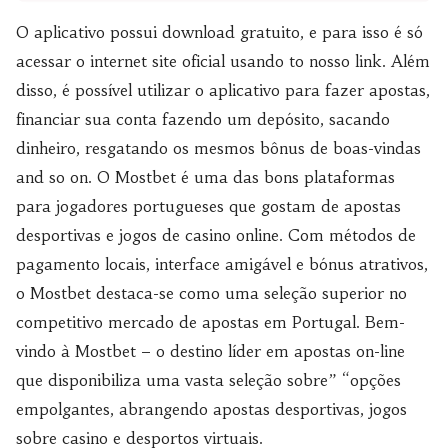
O aplicativo possui download gratuito, e para isso é só
acessar o internet site oficial usando to nosso link. Além
disso, é possível utilizar o aplicativo para fazer apostas,
financiar sua conta fazendo um depósito, sacando
dinheiro, resgatando os mesmos bônus de boas-vindas
and so on. O Mostbet é uma das bons plataformas
para jogadores portugueses que gostam de apostas
desportivas e jogos de casino online. Com métodos de
pagamento locais, interface amigável e bónus atrativos,
o Mostbet destaca-se como uma seleção superior no
competitivo mercado de apostas em Portugal. Bem-
vindo à Mostbet – o destino líder em apostas on-line
que disponibiliza uma vasta seleção sobre” “opções
empolgantes, abrangendo apostas desportivas, jogos
sobre casino e desportos virtuais.