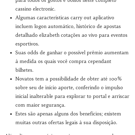
para todos os gostos e bolsos neste completo
cassino electronic.
Algumas características carry out aplicativo
incluem logon automático, histórico de apostas
detalhado elizabeth cotações ao vivo para eventos
esportivos.
Suas odds de ganhar o possível prêmio aumentam
à medida os quais você compra cependant
bilhetes.
Novatos tem a possibilidade de obter até 100%
sobre seu de início aporte, conferindo o impulso
inicial inalterable para explorar to portal e arriscar
com maior segurança.
Estes são apenas alguns dos benefícios; existem
muitas outras ofertas legais à sua disposição.