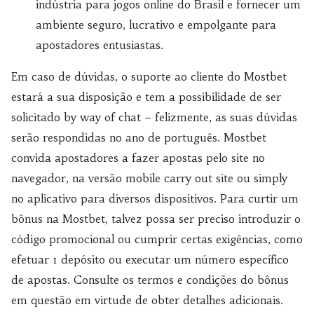
indústria para jogos online do Brasil e fornecer um
ambiente seguro, lucrativo e empolgante para
apostadores entusiastas.
Em caso de dúvidas, o suporte ao cliente do Mostbet
estará a sua disposição e tem a possibilidade de ser
solicitado by way of chat – felizmente, as suas dúvidas
serão respondidas no ano de português. Mostbet
convida apostadores a fazer apostas pelo site no
navegador, na versão mobile carry out site ou simply
no aplicativo para diversos dispositivos. Para curtir um
bônus na Mostbet, talvez possa ser preciso introduzir o
código promocional ou cumprir certas exigências, como
efetuar 1 depósito ou executar um número específico
de apostas. Consulte os termos e condições do bônus
em questão em virtude de obter detalhes adicionais.