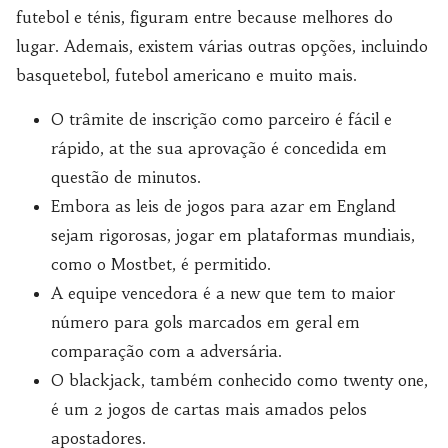
futebol e ténis, figuram entre because melhores do
lugar. Ademais, existem várias outras opções, incluindo
basquetebol, futebol americano e muito mais.
O trâmite de inscrição como parceiro é fácil e
rápido, at the sua aprovação é concedida em
questão de minutos.
Embora as leis de jogos para azar em England
sejam rigorosas, jogar em plataformas mundiais,
como o Mostbet, é permitido.
A equipe vencedora é a new que tem to maior
número para gols marcados em geral em
comparação com a adversária.
O blackjack, também conhecido como twenty one,
é um 2 jogos de cartas mais amados pelos
apostadores.