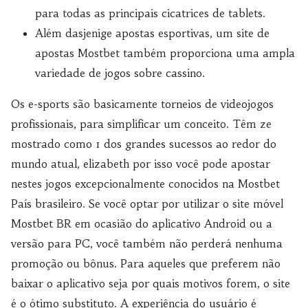
para todas as principais cicatrices de tablets.
Além dasjenige apostas esportivas, um site de
apostas Mostbet também proporciona uma ampla
variedade de jogos sobre cassino.
Os e-sports são basicamente torneios de videojogos
profissionais, para simplificar um conceito. Têm ze
mostrado como 1 dos grandes sucessos ao redor do
mundo atual, elizabeth por isso você pode apostar
nestes jogos excepcionalmente conocidos na Mostbet
País brasileiro. Se você optar por utilizar o site móvel
Mostbet BR em ocasião do aplicativo Android ou a
versão para PC, você também não perderá nenhuma
promoção ou bônus. Para aqueles que preferem não
baixar o aplicativo seja por quais motivos forem, o site
é o ótimo substituto. A experiência do usuário é