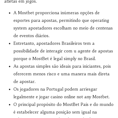
atletas em jogos.
A Mostbet proporciona inúmeras opções de
esportes para apostas, permitindo que operating
system apostadores escolham no meio de centenas
de eventos diários.
Entretanto, apostadores Brasileiros tem a
possibilidade de interagir com u agente de apostas
porque o MostBet é legal simply no Brasil.
As apostas simples são ideais para iniciantes, pois
oferecem menos risco e uma manera mais direta
de apostar.
Os jogadores na Portugal podem arriesgar
legalmente e jogar casino online not any Mostbet.
O principal propósito do MostBet País e do mundo
é estabelecer alguma posição sem igual na