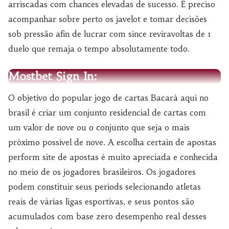
arriscadas com chances elevadas de sucesso. É preciso
acompanhar sobre perto os javelot e tomar decisões
sob pressão afin de lucrar com since reviravoltas de 1
duelo que remaja o tempo absolutamente todo.
Mostbet Sign In:
O objetivo do popular jogo de cartas Bacará aqui no
brasil é criar um conjunto residencial de cartas com
um valor de nove ou o conjunto que seja o mais
próximo possível de nove. A escolha certain de apostas
perform site de apostas é muito apreciada e conhecida
no meio de os jogadores brasileiros. Os jogadores
podem constituir seus periods selecionando atletas
reais de várias ligas esportivas, e seus pontos são
acumulados com base zero desempenho real desses