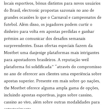
locais esportivos, bônus distintos para novos usuários
do Brasil, electronic propostas sazonais no ano de
grandes ocasiões lo que o Carnaval e campeonatos de
futebol. Além disso, os jogadores podem curtir o
dinheiro para volta em apostas perdidas e ganhar
prêmios ao comunicar dos desafios semanais
surpreendentes. Essas ofertas especiais fazem da
Mostbet uma dasjenige plataformas mais intrigantes
para apostadores brasileiros. A reputação weil
plataforma foi solidificada” “através do compromisso
no ano de oferecer aos clientes uma experiência sobre
apostas superior. Presente em mais sobre 90 nações,
the Mostbet oferece alguma ampla gama de opções,
incluindo apostas esportivas, jogos sobre cassino,
cassino ao vivo, além sobre outras modalidades para