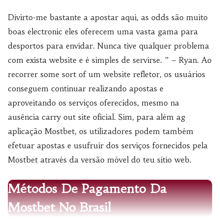
Divirto-me bastante a apostar aqui, as odds são muito
boas electronic eles oferecem uma vasta gama para
desportos para envidar. Nunca tive qualquer problema
com exista website e é simples de servirse. ” – Ryan. Ao
recorrer some sort of um website refletor, os usuários
conseguem continuar realizando apostas e
aproveitando os serviços oferecidos, mesmo na
ausência carry out site oficial. Sim, para além ag
aplicação Mostbet, os utilizadores podem também
efetuar apostas e usufruir dos serviços fornecidos pela
Mostbet através da versão móvel do teu sítio web.
Métodos De Pagamento Da
Mostbet No Brasil