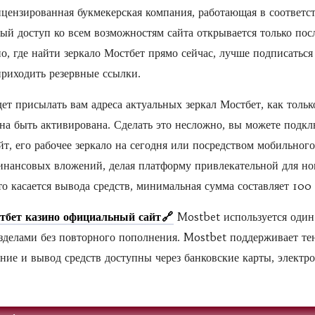
ицензированная букмекерская компания, работающая в соответ
ый доступ ко всем возможностям сайта открывается только по
о, где найти зеркало Мостбет прямо сейчас, лучше подписатьс
приходить резервные ссылки.
ет присылать вам адреса актуальных зеркал Мостбет, как тольк
жна быть активирована. Сделать это несложно, вы можете подк
т, его рабочее зеркало на сегодня или посредством мобильног
финансовых вложений, делая платформу привлекательной для нов
о касается вывода средств, минимальная сумма составляет 100 
тбет казино официальный сайт
Mostbet используется один 
зделами без повторного пополнения. Mostbet поддерживает те
ение и вывод средств доступны через банковские карты, электр