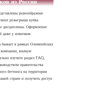
ков из России
редставлены разнообразные
ультат розыгрыша кубка
ые дисциплины. Оформление
й даже у новичков.
да бывает в рамках Олимпийских
 компании, вначале
ельно изучите раздел FAQ.
ководством правительства
ного беттинга на территории
вашей стране и получить доступ