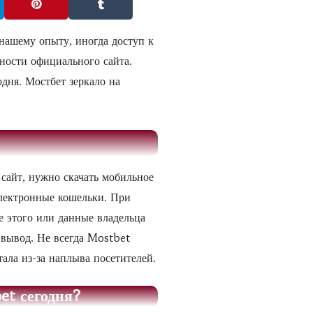
нашему опыту, иногда доступ к
ности официального сайта.
одня. Мостбет зеркало на
 сайт, нужно скачать мобильное
лектронные кошельки. При
е этого или данные владельца
 вывод. Не всегда Mostbet
ала из-за наплыва посетителей.
et сегодня?