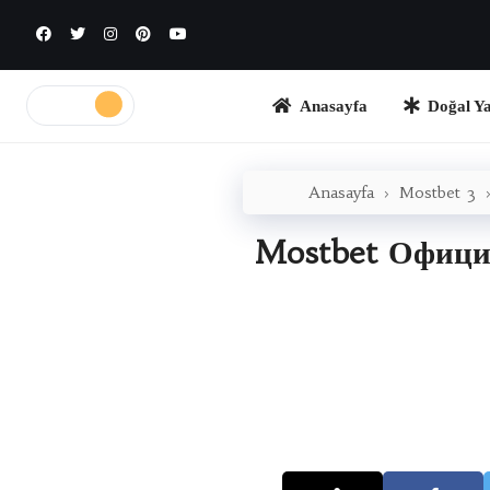
Skip
to
content
Anasayfa
Doğal Yaşam
Anasayfa
›
Mostbet 3
Mostbet Официа