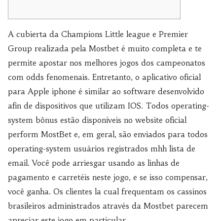
A cubierta da Champions Little league e Premier
Group realizada pela Mostbet é muito completa e te
permite apostar nos melhores jogos dos campeonatos
com odds fenomenais. Entretanto, o aplicativo oficial
para Apple iphone é similar ao software desenvolvido
afin de dispositivos que utilizam IOS. Todos operating-
system bônus estão disponíveis no website oficial
perform MostBet e, em geral, são enviados para todos
operating-system usuários registrados mhh lista de
email. Você pode arriesgar usando as linhas de
pagamento e carretéis neste jogo, e se isso compensar,
você ganha. Os clientes la cual frequentam os cassinos
brasileiros administrados através da Mostbet parecem
apreciar este jogo em particular.