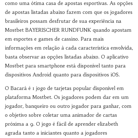
como uma ótima casa de apostas esportivas. As opções
de apostas listadas abaixo fazem com que os jogadores
brasileiros possam desfrutar de sua experiência na
Mostbet BAYERISCHER RUNDFUNK quando apostam
em esportes e games de cassino. Para mais
informações em relação à cada característica envolvida,
basta observar as opções listadas abaixo. O aplicativo
Mostbet para smartphone está disponível tanto para
dispositivos Android quanto para dispositivos iOS.
O Bacará é 1 jogo de tarjetas popular disponível em
plataforma Mostbet. Os jogadores podem dar em um
jogador, banqueiro ou outro jogador para ganhar, com
o objetivo sobre coletar uma animador de cartas
próxima a 9. O jogo é fácil de aprender elizabeth
agrada tanto a iniciantes quanto a jogadores