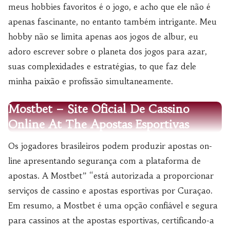
meus hobbies favoritos é o jogo, e acho que ele não é
apenas fascinante, no entanto também intrigante. Meu
hobby não se limita apenas aos jogos de albur, eu
adoro escrever sobre o planeta dos jogos para azar,
suas complexidades e estratégias, to que faz dele
minha paixão e profissão simultaneamente.
Mostbet – Site Oficial De Cassino
Online At The Apostas Esportivas
Os jogadores brasileiros podem produzir apostas on-
line apresentando segurança com a plataforma de
apostas. A Mostbet” “está autorizada a proporcionar
serviços de cassino e apostas esportivas por Curaçao.
Em resumo, a Mostbet é uma opção confiável e segura
para cassinos at the apostas esportivas, certificando-a