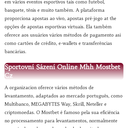
em vários eventos esportivos tais como futebol,
basquete, tênis e muito também. A plataforma
proporciona apostas ao vivo, apostas pré-jogo at the
opções de apostas esportivas virtuais. Ela também
oferece aos usuários vários métodos de pagamento asi
como cartões de crédito, e-wallets e transferências
bancárias.
Sportovní Sázení Online Mhh Mostbet
Cz
A organizacion oferece vários métodos de
levantamento, adaptados ao mercado português, como
Multibanco, MEGABYTES Way, Skrill, Neteller e
criptomoedas. O Mostbet é famoso pela sua eficiência
no processamento para levantamentos, normalmente