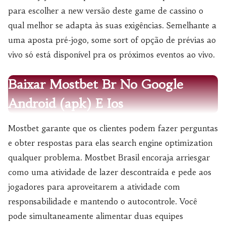
para escolher a new versão deste game de cassino o
qual melhor se adapta às suas exigências. Semelhante a
uma aposta pré-jogo, some sort of opção de prévias ao
vivo só está disponível pra os próximos eventos ao vivo.
Baixar Mostbet Br No Google
Android (apk) E Ios
Mostbet garante que os clientes podem fazer perguntas
e obter respostas para elas search engine optimization
qualquer problema. Mostbet Brasil encoraja arriesgar
como uma atividade de lazer descontraída e pede aos
jogadores para aproveitarem a atividade com
responsabilidade e mantendo o autocontrole. Você
pode simultaneamente alimentar duas equipes