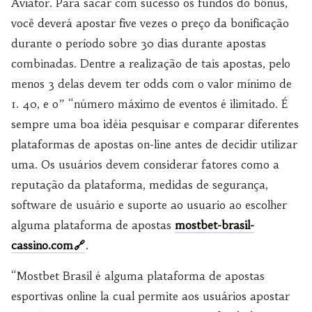
Aviator. Para sacar com sucesso os fundos do bônus,
você deverá apostar five vezes o preço da bonificação
durante o período sobre 30 dias durante apostas
combinadas. Dentre a realização de tais apostas, pelo
menos 3 delas devem ter odds com o valor mínimo de
1. 40, e o” “número máximo de eventos é ilimitado. É
sempre uma boa idéia pesquisar e comparar diferentes
plataformas de apostas on-line antes de decidir utilizar
uma. Os usuários devem considerar fatores como a
reputação da plataforma, medidas de segurança,
software de usuário e suporte ao usuario ao escolher
alguma plataforma de apostas
mostbet-brasil-
cassino.com
.
“Mostbet Brasil é alguma plataforma de apostas
esportivas online la cual permite aos usuários apostar