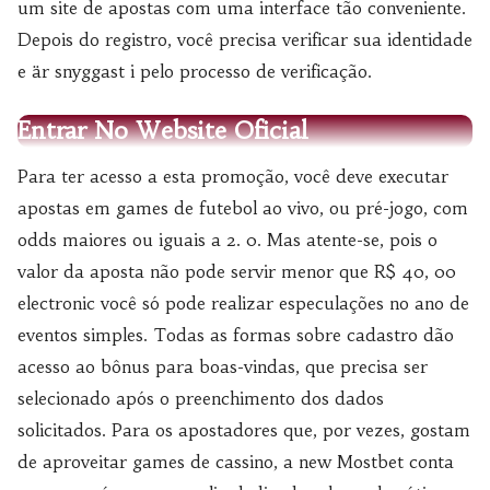
um site de apostas com uma interface tão conveniente.
Depois do registro, você precisa verificar sua identidade
e är snyggast i pelo processo de verificação.
Entrar No Website Oficial
Para ter acesso a esta promoção, você deve executar
apostas em games de futebol ao vivo, ou pré-jogo, com
odds maiores ou iguais a 2. 0. Mas atente-se, pois o
valor da aposta não pode servir menor que R$ 40, 00
electronic você só pode realizar especulações no ano de
eventos simples. Todas as formas sobre cadastro dão
acesso ao bônus para boas-vindas, que precisa ser
selecionado após o preenchimento dos dados
solicitados. Para os apostadores que, por vezes, gostam
de aproveitar games de cassino, a new Mostbet conta