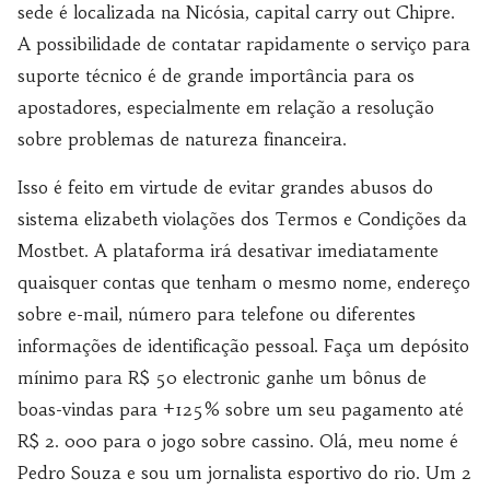
sede é localizada na Nicósia, capital carry out Chipre.
A possibilidade de contatar rapidamente o serviço para
suporte técnico é de grande importância para os
apostadores, especialmente em relação a resolução
sobre problemas de natureza financeira.
Isso é feito em virtude de evitar grandes abusos do
sistema elizabeth violações dos Termos e Condições da
Mostbet. A plataforma irá desativar imediatamente
quaisquer contas que tenham o mesmo nome, endereço
sobre e-mail, número para telefone ou diferentes
informações de identificação pessoal. Faça um depósito
mínimo para R$ 50 electronic ganhe um bônus de
boas-vindas para +125% sobre um seu pagamento até
R$ 2. 000 para o jogo sobre cassino. Olá, meu nome é
Pedro Souza e sou um jornalista esportivo do rio. Um 2