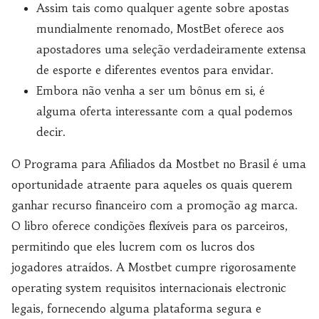
Assim tais como qualquer agente sobre apostas
mundialmente renomado, MostBet oferece aos
apostadores uma seleção verdadeiramente extensa
de esporte e diferentes eventos para envidar.
Embora não venha a ser um bônus em si, é
alguma oferta interessante com a qual podemos
decir.
O Programa para Afiliados da Mostbet no Brasil é uma
oportunidade atraente para aqueles os quais querem
ganhar recurso financeiro com a promoção ag marca.
O libro oferece condições flexíveis para os parceiros,
permitindo que eles lucrem com os lucros dos
jogadores atraídos. A Mostbet cumpre rigorosamente
operating system requisitos internacionais electronic
legais, fornecendo alguma plataforma segura e