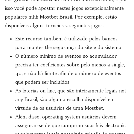
isso você pode apostar nestes jogos excepcionalmente
populares mhh Mostbet Brasil. Por exemplo, estão
disponíveis alguns torneios 2 seguintes jogos.
Este recurso também é utilizado pelos bancos
para manter the segurança do site e do sistema.
O número mínimo de eventos no acumulador
precisa ter coeficientes sobre pelo menos a single,
40, e não há limite afin de o número de eventos
que podem ser incluídos.
As loterias on-line, que são inteiramente legais not
any Brasil, são alguma escolha disponível em
virtude de os usuários de uma Mostbet.
Além disso, operating system usuários devem
assegurar-se de que cumprem suas leis electronic