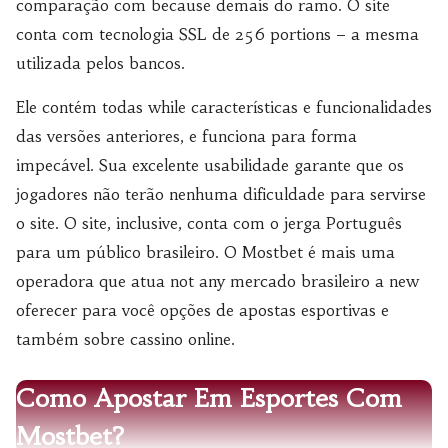
comparação com because demais do ramo. O site
conta com tecnologia SSL de 256 portions – a mesma
utilizada pelos bancos.
Ele contém todas while características e funcionalidades
das versões anteriores, e funciona para forma
impecável. Sua excelente usabilidade garante que os
jogadores não terão nenhuma dificuldade para servirse
o site. O site, inclusive, conta com o jerga Português
para um público brasileiro. O Mostbet é mais uma
operadora que atua not any mercado brasileiro a new
oferecer para você opções de apostas esportivas e
também sobre cassino online.
Como Apostar Em Esportes Com
Mostbet?