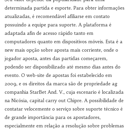
determinada partida e esporte. Para obter informações
atualizadas, é recomendável afiliarse em contato
possuindo a equipe para suporte. A plataforma é
adaptada afin de acesso rápido tanto em
computadores quanto em dispositivos móveis. Esta é a
new mais opção sobre aposta mais corriente, onde o
jogador aposta, antes das partidas começarem,
podendo ser disponibilizado até mesmo dias antes do
evento. O web-site de apostas foi estabelecido em
2009, e os direitos da marca são de propriedade ag
companhia StarBet And. V., cuja escenario é localizada
na Nicósia, capital carry out Chipre. A possibilidade de
contatar velocemente o serviço sobre suporte técnico é
de grande importância para os apostadores,
especialmente em relação a resolução sobre problemas