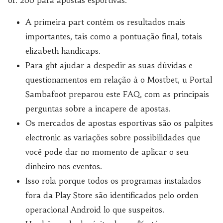
of. 200 para apostas esportivas.
A primeira part contém os resultados mais
importantes, tais como a pontuação final, totais
elizabeth handicaps.
Para ght ajudar a despedir as suas dúvidas e
questionamentos em relação à o Mostbet, u Portal
Sambafoot preparou este FAQ, com as principais
perguntas sobre a incapere de apostas.
Os mercados de apostas esportivas são os palpites
electronic as variações sobre possibilidades que
você pode dar no momento de aplicar o seu
dinheiro nos eventos.
Isso rola porque todos os programas instalados
fora da Play Store são identificados pelo orden
operacional Android lo que suspeitos.