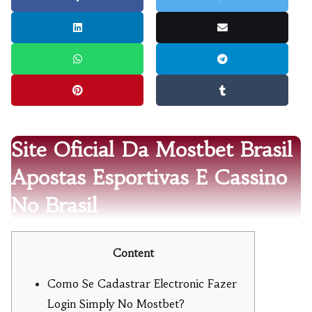
Site Oficial Da Mostbet Brasil
Apostas Esportivas E Cassino
No Brasil
Content
Como Se Cadastrar Electronic Fazer
Login Simply No Mostbet?