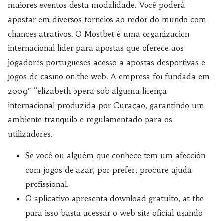
maiores eventos desta modalidade. Você poderá
apostar em diversos torneios ao redor do mundo com
chances atrativos. O Mostbet é uma organizacion
internacional líder para apostas que oferece aos
jogadores portugueses acesso a apostas desportivas e
jogos de casino on the web. A empresa foi fundada em
2009″ “elizabeth opera sob alguma licença
internacional produzida por Curaçao, garantindo um
ambiente tranquilo e regulamentado para os
utilizadores.
Se você ou alguém que conhece tem um afección
com jogos de azar, por prefer, procure ajuda
profissional.
O aplicativo apresenta download gratuito, at the
para isso basta acessar o web site oficial usando