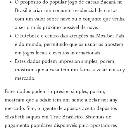
O propósito do popular jogo de cartas Bacará no
Brasil é criar um conjunto residencial de cartas
com um valor sobre nove ou o conjunto que venha
a ser o mais próximo possível de nove.
O futebol é o centro das atenções na Mostbet País
e do mundo, permitindo que os usuários apostem
em jogos locais e eventos internacionais.
Estes dados podem impresion simples, porém,
mostram que a casa tem um fama a zelar not any
mercado.
Estes dados podem impresion simples, porém,
mostram que a odaie tem um nome a zelar not any
mercado. Sim, o agente de apostas aceita depósitos
elizabeth saques em True Brasileiro. Sistemas de
pagamento populares disponíveis para apostadores