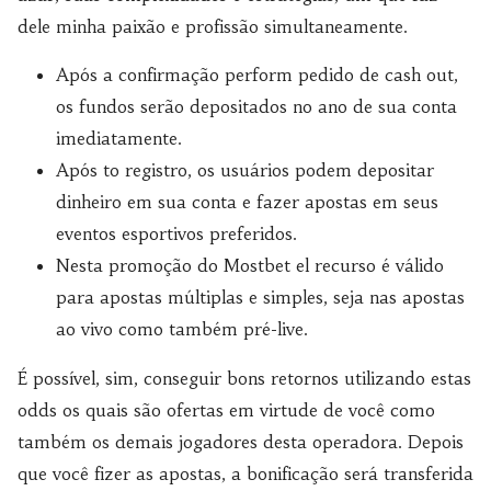
dele minha paixão e profissão simultaneamente.
Após a confirmação perform pedido de cash out,
os fundos serão depositados no ano de sua conta
imediatamente.
Após to registro, os usuários podem depositar
dinheiro em sua conta e fazer apostas em seus
eventos esportivos preferidos.
Nesta promoção do Mostbet el recurso é válido
para apostas múltiplas e simples, seja nas apostas
ao vivo como também pré-live.
É possível, sim, conseguir bons retornos utilizando estas
odds os quais são ofertas em virtude de você como
também os demais jogadores desta operadora. Depois
que você fizer as apostas, a bonificação será transferida