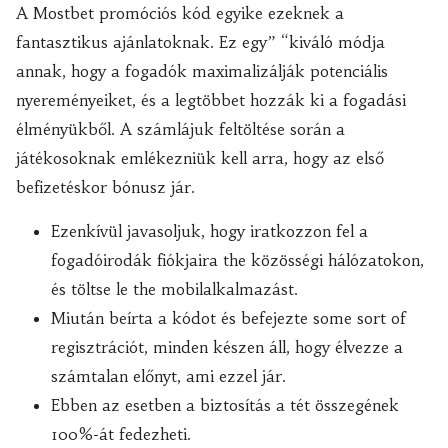
A Mostbet promóciós kód egyike ezeknek a
fantasztikus ajánlatoknak. Ez egy” “kiváló módja
annak, hogy a fogadók maximalizálják potenciális
nyereményeiket, és a legtöbbet hozzák ki a fogadási
élményükből. A számlájuk feltöltése során a
játékosoknak emlékezniük kell arra, hogy az első
befizetéskor bónusz jár.
Ezenkívül javasoljuk, hogy iratkozzon fel a
fogadóirodák fiókjaira the közösségi hálózatokon,
és töltse le the mobilalkalmazást.
Miután beírta a kódot és befejezte some sort of
regisztrációt, minden készen áll, hogy élvezze a
számtalan előnyt, ami ezzel jár.
Ebben az esetben a biztosítás a tét összegének
100%-át fedezheti.