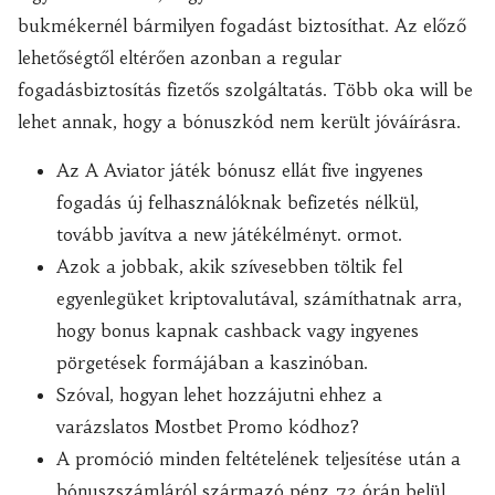
bukmékernél bármilyen fogadást biztosíthat. Az előző
lehetőségtől eltérően azonban a regular
fogadásbiztosítás fizetős szolgáltatás. Több oka will be
lehet annak, hogy a bónuszkód nem került jóváírásra.
Az A Aviator játék bónusz ellát five ingyenes
fogadás új felhasználóknak befizetés nélkül,
tovább javítva a new játékélményt. ormot.
Azok a jobbak, akik szívesebben töltik fel
egyenlegüket kriptovalutával, számíthatnak arra,
hogy bonus kapnak cashback vagy ingyenes
pörgetések formájában a kaszinóban.
Szóval, hogyan lehet hozzájutni ehhez a
varázslatos Mostbet Promo kódhoz?
A promóció minden feltételének teljesítése után a
bónuszszámláról származó pénz 72 órán belül