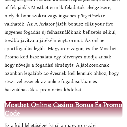
of felajánlás Mostbet érmék feladatok elvégzésére,
melyek bónuszokra vagy ingyenes pörgetésekre
válthatók. Az A Aviator játék bónusz ellát your five
ingyenes fogadás új felhasználóknak befizetés nélkül,
tovább javítva a játékélményt. ormot. Az online
sportfogadás legális Magyarországon, és the Mostbet
Promo kód használata egy törvényes módja annak,
hogy növelje a fogadási élményét. A játékosoknak
azonban legalább 20 évesnek kell lenniük ahhoz, hogy
részt vehessenek az online fogadásokban és
használhassák a promóciós kódokat.
Mostbet Online Casino Bonus És Promo
Code
Ez a kód lehetőséget kínál a magyarországi