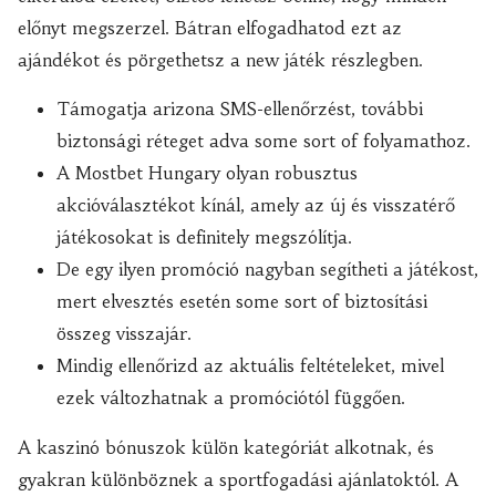
előnyt megszerzel. Bátran elfogadhatod ezt az
ajándékot és pörgethetsz a new játék részlegben.
Támogatja arizona SMS-ellenőrzést, további
biztonsági réteget adva some sort of folyamathoz.
A Mostbet Hungary olyan robusztus
akcióválasztékot kínál, amely az új és visszatérő
játékosokat is definitely megszólítja.
De egy ilyen promóció nagyban segítheti a játékost,
mert elvesztés esetén some sort of biztosítási
összeg visszajár.
Mindig ellenőrizd az aktuális feltételeket, mivel
ezek változhatnak a promóciótól függően.
A kaszinó bónuszok külön kategóriát alkotnak, és
gyakran különböznek a sportfogadási ajánlatoktól. A