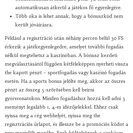
automatikusan átkerül a játékos fő egyenlegére.
Több oka is lehet annak, hogy a bónuszkód nem
került jóváírásra.
Például a regisztráció után néhány percen belül 30 FS
érkezik a játékegyenlegedre, amelyet további fogadás
nélkül megtehetsz a kaszinóban. A bónusz kezdeti
megválasztásától függően kétféleképpen nyerheti vissza
the kapott pénzt – sportfogadás vagy kaszinó fogadás
esetén. Ha a sports bonus jelölte meg, akkor az összes
pénzt az összeg 5-szörösében kell beírni
gyorsvonatokon. Minden fogadáshoz hozzá kell adni 3
eseményt legalább 1, 4-es idézőjelekkel. Ehhez csak
nyissa meg a cég webhelyét, nyissa meg the
regisztrációs űrlapot, és illessze be a promóciós kódot a
new megjelölt mezőbe. Ezek különböznek a szokásos