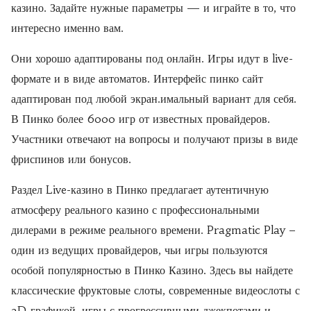
казино. Задайте нужные параметры — и играйте в то, что
интересно именно вам.
Они хорошо адаптированы под онлайн. Игры идут в live-
формате и в виде автоматов. Интерфейс пинко сайт
адаптирован под любой экран.имальный вариант для себя.
В Пинко более 6000 игр от известных провайдеров.
Участники отвечают на вопросы и получают призы в виде
фриспинов или бонусов.
Раздел Live-казино в Пинко предлагает аутентичную
атмосферу реального казино с профессиональными
дилерами в режиме реального времени. Pragmatic Play –
один из ведущих провайдеров, чьи игры пользуются
особой популярностью в Пинко Казино. Здесь вы найдете
классические фруктовые слоты, современные видеослоты с
3D-графикой, игры с прогрессивными джекпотами и