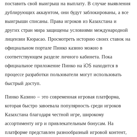
поставить свой выигрыш на выплату. В случае выявления
дублирующих аккаунтом, они будут заблокированы, а все
выигрыши списаны. Права игроков из Казахстана и
других стран мира защищены условиями международной
лицензии Кюрасао. Просмотреть историю своих ставок на
официальном портале Пинко казино можно в
соответствующем разделе личного кабинета. Пока
официальное приложение Пинко на iOS находится в
процессе разработки пользователи могут использовать
быстрый доступ.
Пинко Казино – это современная игровая платформа,
которая быстро завоевала популярность среди игроков
Казахстана благодаря честной игре, широкому
ассортименту игр и привлекательным бонусам. На
платформе представлен разнообразный игровой контент,