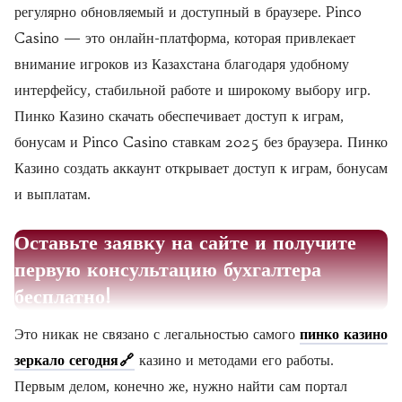
регулярно обновляемый и доступный в браузере. Pinco
Casino — это онлайн-платформа, которая привлекает
внимание игроков из Казахстана благодаря удобному
интерфейсу, стабильной работе и широкому выбору игр.
Пинко Казино скачать обеспечивает доступ к играм,
бонусам и Pinco Casino ставкам 2025 без браузера. Пинко
Казино создать аккаунт открывает доступ к играм, бонусам
и выплатам.
Оставьте заявку на сайте и получите
первую консультацию бухгалтера
бесплатно!
Это никак не связано с легальностью самого
пинко казино
зеркало сегодня
казино и методами его работы.
Первым делом, конечно же, нужно найти сам портал