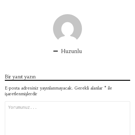
Huzunlu
Bir yanıt yazın
E-posta adresiniz yayınlanmayacak.
Gerekli alanlar
*
ile
işaretlenmişlerdir