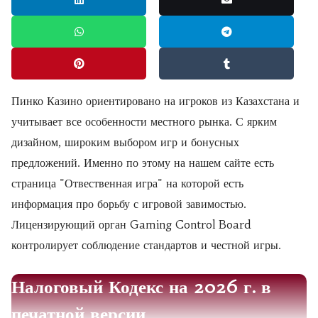
Пинко Казино ориентировано на игроков из Казахстана и
учитывает все особенности местного рынка. С ярким
дизайном, широким выбором игр и бонусных
предложений. Именно по этому на нашем сайте есть
страница "Отвественная игра" на которой есть
информация про борьбу с игровой завимостью.
Лицензирующий орган Gaming Control Board
контролирует соблюдение стандартов и честной игры.
Налоговый Кодекс на 2026 г. в
печатной версии