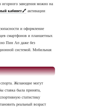
о игорного заведения можно на
чный кабинет
активации
безопасности и оформление
льцев смартфонов и планшетных
зино Пин Ап даже без
ационной системой. Мобильная
 спорта. Желающие могут
бы ставка была принята,
 спортивную статистику
тановить реальный возраст