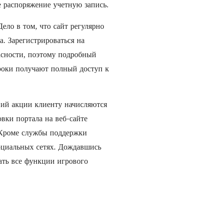
е распоряжение учетную запись.
ело в том, что сайт регулярно
а. Зарегистрироваться на
асности, поэтому подробный
гроки получают полный доступ к
вий акции клиенту начисляются
вки портала на веб-сайте
 Кроме службы поддержки
социальных сетях. Дождавшись
ать все функции игрового