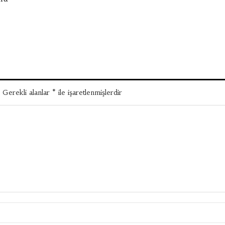
Gerekli alanlar
*
ile işaretlenmişlerdir