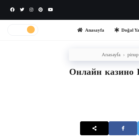
Skip
to
content
Anasayfa
Doğal Yaşam
Anasayfa
›
pinup
Онлайн казино П