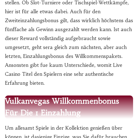
stellen. Ob Slot-Turniere oder Tischspiel-Wettkämpfe,
hier ist für alle etwas dabei. Auch für den
Zweiteinzahlungsbonus gilt, dass wirklich höchstens das
fünffache als Gewinn ausgezahlt werden kann. Ist auch
dieser Reward vollständig aufgebraucht sowie
umgesetzt, geht sera gleich zum nächsten, aber auch
letzten, Einzahlungsbonus des Willkommenspakets.
Ansonsten gibt fue kaum Unterschiede, womit Live
Casino Titel den Spielern eine sehr authentische
Erfahrung bieten.
Vulkanvegas Willkommenbonus
Für Die 1 Einzahlung
Um allesamt Spiele in der Kollektion genießen über
können, ist dasjenige Einzige, was Sie dafür brauchen,