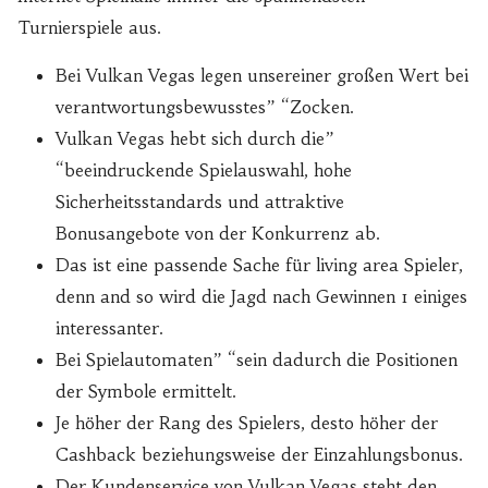
Turnierspiele aus.
Bei Vulkan Vegas legen unsereiner großen Wert bei
verantwortungsbewusstes” “Zocken.
Vulkan Vegas hebt sich durch die”
“beeindruckende Spielauswahl, hohe
Sicherheitsstandards und attraktive
Bonusangebote von der Konkurrenz ab.
Das ist eine passende Sache für living area Spieler,
denn and so wird die Jagd nach Gewinnen 1 einiges
interessanter.
Bei Spielautomaten” “sein dadurch die Positionen
der Symbole ermittelt.
Je höher der Rang des Spielers, desto höher der
Cashback beziehungsweise der Einzahlungsbonus.
Der Kundenservice von Vulkan Vegas steht den