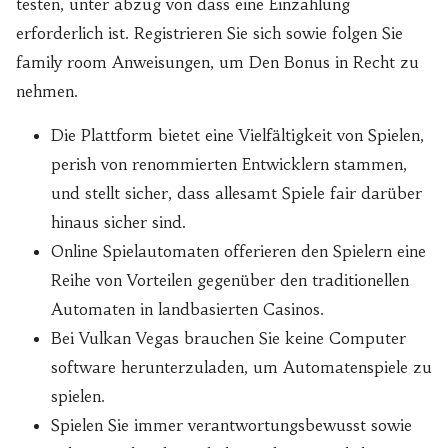
testen, unter abzug von dass eine Einzahlung
erforderlich ist. Registrieren Sie sich sowie folgen Sie
family room Anweisungen, um Den Bonus in Recht zu
nehmen.
Die Plattform bietet eine Vielfältigkeit von Spielen,
perish von renommierten Entwicklern stammen,
und stellt sicher, dass allesamt Spiele fair darüber
hinaus sicher sind.
Online Spielautomaten offerieren den Spielern eine
Reihe von Vorteilen gegenüber den traditionellen
Automaten in landbasierten Casinos.
Bei Vulkan Vegas brauchen Sie keine Computer
software herunterzuladen, um Automatenspiele zu
spielen.
Spielen Sie immer verantwortungsbewusst sowie