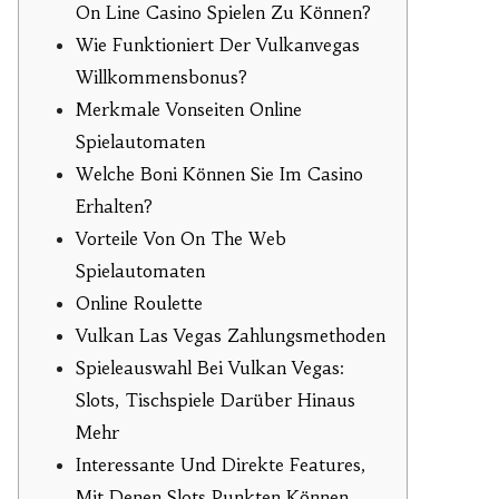
On Line Casino Spielen Zu Können?
Wie Funktioniert Der Vulkanvegas
Willkommensbonus?
Merkmale Vonseiten Online
Spielautomaten
Welche Boni Können Sie Im Casino
Erhalten?
Vorteile Von On The Web
Spielautomaten
Online Roulette
Vulkan Las Vegas Zahlungsmethoden
Spieleauswahl Bei Vulkan Vegas:
Slots, Tischspiele Darüber Hinaus
Mehr
Interessante Und Direkte Features,
Mit Denen Slots Punkten Können