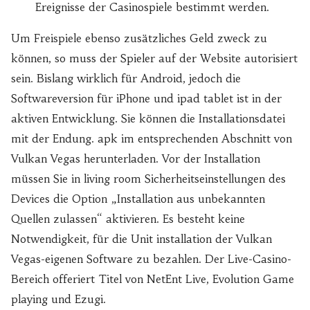
Ereignisse der Casinospiele bestimmt werden.
Um Freispiele ebenso zusätzliches Geld zweck zu
können, so muss der Spieler auf der Website autorisiert
sein. Bislang wirklich für Android, jedoch die
Softwareversion für iPhone und ipad tablet ist in der
aktiven Entwicklung. Sie können die Installationsdatei
mit der Endung. apk im entsprechenden Abschnitt von
Vulkan Vegas herunterladen. Vor der Installation
müssen Sie in living room Sicherheitseinstellungen des
Devices die Option „Installation aus unbekannten
Quellen zulassen“ aktivieren. Es besteht keine
Notwendigkeit, für die Unit installation der Vulkan
Vegas-eigenen Software zu bezahlen. Der Live-Casino-
Bereich offeriert Titel von NetEnt Live, Evolution Game
playing und Ezugi.