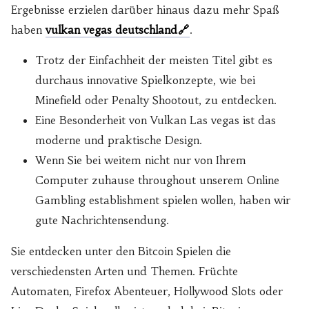
Ergebnisse erzielen darüber hinaus dazu mehr Spaß
haben
vulkan vegas deutschland
.
Trotz der Einfachheit der meisten Titel gibt es
durchaus innovative Spielkonzepte, wie bei
Minefield oder Penalty Shootout, zu entdecken.
Eine Besonderheit von Vulkan Las vegas ist das
moderne und praktische Design.
Wenn Sie bei weitem nicht nur von Ihrem
Computer zuhause throughout unserem Online
Gambling establishment spielen wollen, haben wir
gute Nachrichtensendung.
Sie entdecken unter den Bitcoin Spielen die
verschiedensten Arten und Themen. Früchte
Automaten, Firefox Abenteuer, Hollywood Slots oder