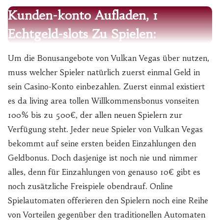
Kunden-konto Aufladen, 1
Echtgeld-slots Zu Spielen:
Um die Bonusangebote von Vulkan Vegas über nutzen,
muss welcher Spieler natürlich zuerst einmal Geld in
sein Casino-Konto einbezahlen. Zuerst einmal existiert
es da living area tollen Willkommensbonus vonseiten
100% bis zu 500€, der allen neuen Spielern zur
Verfügung steht. Jeder neue Spieler von Vulkan Vegas
bekommt auf seine ersten beiden Einzahlungen den
Geldbonus. Doch dasjenige ist noch nie und nimmer
alles, denn für Einzahlungen von genauso 10€ gibt es
noch zusätzliche Freispiele obendrauf. Online
Spielautomaten offerieren den Spielern noch eine Reihe
von Vorteilen gegenüber den traditionellen Automaten