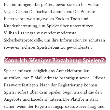
Bestimmungen überprüfen, bevor sie sich bei Vulkan
Vegas Casino Deutschland anmelden. Die Website
bietet verantwortungsvolles Zocken Tools und
Kundenbetreuung, um Spieler über unterstützen.
Vulkan Las vegas verwendet modernste
Sicherheitsprotokolle, um Ihre Information zu schützen
sowie ein sicheres Spielerlebnis zu gewährleisten.
Kann Ich Weniger Einzahlung Spielen?
Spieler müssen lediglich das Anmeldeformular
ausfüllen, ihre E-Mail-Adresse bestätigen sowie” “dieses
Passwort festlegen. Nach der Registrierung können
Spieler sofort über dem Spielen beginnen und die den
Angebote und Excédent nutzen. Die Plattform stellt
sicher, wenn der Registrierungsprozess zuverlässig und