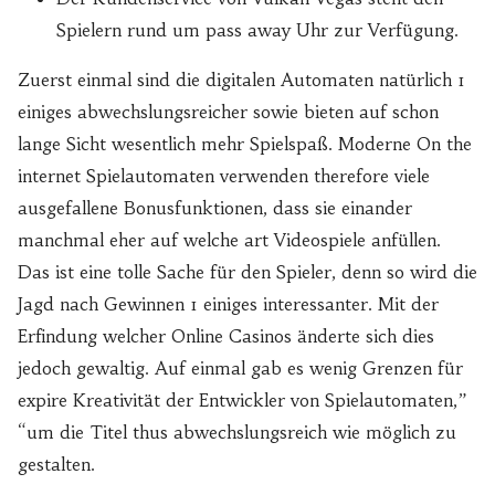
Spielern rund um pass away Uhr zur Verfügung.
Zuerst einmal sind die digitalen Automaten natürlich 1
einiges abwechslungsreicher sowie bieten auf schon
lange Sicht wesentlich mehr Spielspaß. Moderne On the
internet Spielautomaten verwenden therefore viele
ausgefallene Bonusfunktionen, dass sie einander
manchmal eher auf welche art Videospiele anfüllen.
Das ist eine tolle Sache für den Spieler, denn so wird die
Jagd nach Gewinnen 1 einiges interessanter. Mit der
Erfindung welcher Online Casinos änderte sich dies
jedoch gewaltig. Auf einmal gab es wenig Grenzen für
expire Kreativität der Entwickler von Spielautomaten,”
“um die Titel thus abwechslungsreich wie möglich zu
gestalten.