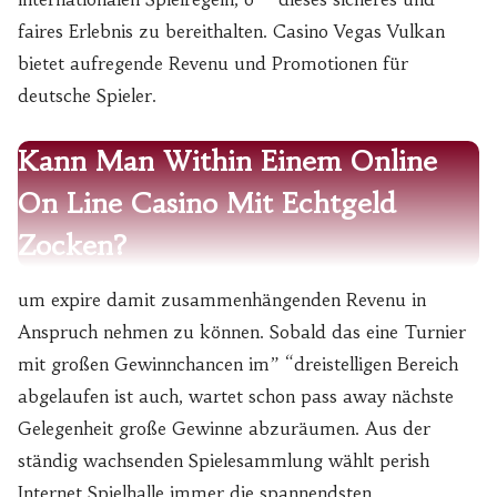
faires Erlebnis zu bereithalten. Casino Vegas Vulkan
bietet aufregende Revenu und Promotionen für
deutsche Spieler.
Kann Man Within Einem Online
On Line Casino Mit Echtgeld
Zocken?
um expire damit zusammenhängenden Revenu in
Anspruch nehmen zu können. Sobald das eine Turnier
mit großen Gewinnchancen im” “dreistelligen Bereich
abgelaufen ist auch, wartet schon pass away nächste
Gelegenheit große Gewinne abzuräumen. Aus der
ständig wachsenden Spielesammlung wählt perish
Internet Spielhalle immer die spannendsten