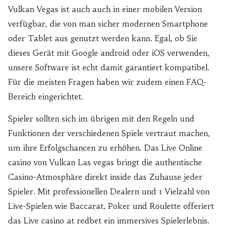
Vulkan Vegas ist auch auch in einer mobilen Version
verfügbar, die von man sicher modernen Smartphone
oder Tablet aus genutzt werden kann. Egal, ob Sie
dieses Gerät mit Google android oder iOS verwenden,
unsere Software ist echt damit garantiert kompatibel.
Für die meisten Fragen haben wir zudem einen FAQ-
Bereich eingerichtet.
Spieler sollten sich im übrigen mit den Regeln und
Funktionen der verschiedenen Spiele vertraut machen,
um ihre Erfolgschancen zu erhöhen. Das Live Online
casino von Vulkan Las vegas bringt die authentische
Casino-Atmosphäre direkt inside das Zuhause jeder
Spieler. Mit professionellen Dealern und 1 Vielzahl von
Live-Spielen wie Baccarat, Poker und Roulette offeriert
das Live casino at redbet ein immersives Spielerlebnis.