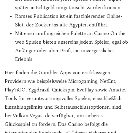
später in Echtgeld umgetauscht werden können.
Ramses Publication ist ein faszinierender Online-
Slot, der Zocker ins alte Ägypten entführt.
Mit einer umfangreichen Palette an Casino On the
web Spielen bieten unsereins jedem Spieler, egal ob
Anfänger oder aber Profi, ein unvergessliches
Erlebnis.
Hier finden die Gambler Apps von erstklassigen
Providern wie beispielsweise Microgaming, NetEnt,
Play’nGO, Yggdrazil, Quickspin, EvoPlay sowie Amatic.
Tools für verantwortungsvolles Spielen, einschließlich
Einzahlungslimits und Selbstausschlussoptionen, sind
bei Vulkan Vegas. de verfügbar, um sicheres
Glücksspiel zu fördern. Das Casino befolgt die
internationalen Spielregeln, o” “dieses sicheres und