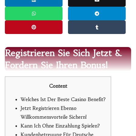
Registrieren Sie Sich Jetzt &
Fordern Sie Ihren Bonus!
Content
Welches Ist Der Beste Casino Benefit?
Jetzt Registrieren Ebenso
Willkommensvorteile Sichern!
Kann Ich Ohne Einzahlung Spielen?
Kundenbetreuung Für Deutsche