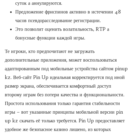
суток а аннулируются.
Предложение фриспинов активно в истечении 48
часов псевдорасследование регистрации.
Это позволит оценить волатильность, RTP а
бонусные функции каждой игры.
Те игроки, кто предпочитают не загружать
дополнительные приложения, может воспользоваться
адаптированным под мобильные устройства сайтом pinup
kz. Веб-сайт Pin Up идеальная корректируется под иной
размер экрана, обеспечивается комфортный доступ
второму играм без потери качества и функциональности.
Простота использования только гарантия стабильности
игры – вот указанные принципы мобильной версии pin
up kz скачать её только требуется. Pin Up предоставляет
удобное же безопасное казино лишено, из которых