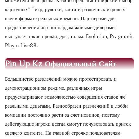
множители выигрыша. Казино предлагает широкий выбор
карточных” “игр, рулетки, кости и различных игровых
шоу в формате реальных времени. Партнерами ддя
предоставления игр пиппардом живыми дилерами
выступает такие провайдеры, только Evolution, Pragmatic
Play и Live88.
Pin Up Kz Официальный Сайт
Большинство развлечений можно протестировать и
демонстрационном режиме, различных игры
предусматривают возможностью совершения ставок же
реальными деньгами. Разнообразен развлечений в лобби
компании постоянно расти за счет новинок, поэтому
действующие игроки всегда смогут почувствовать приток
свежего контента. На главной строчке пользователям