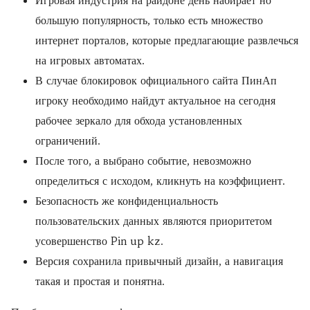
Игровая индустрия на райдоне день набирает но
большую популярность, только есть множество
интернет порталов, которые предлагающие развлечься
на игровых автоматах.
В случае блокировок официального сайта ПинАп
игроку необходимо найдут актуальное на сегодня
рабочее зеркало для обхода установленных
ограничений.
После того, а выбрано событие, невозможно
определиться с исходом, кликнуть на коэффициент.
Безопасность же конфиденциальность
пользовательских данных являются приоритетом
усовершенство Pin up kz.
Версия сохранила привычный дизайн, а навигация
такая и простая и понятна.