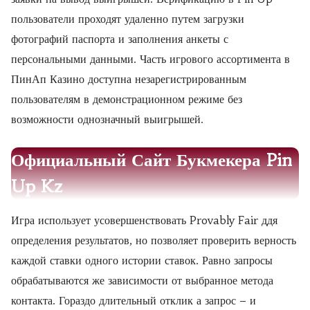
пользователи проходят удаленно путем загрузки
фотографий паспорта и заполнения анкеты с
персональными данными. Часть игрового ассортимента в
ПинАп Казино доступна незарегистрированным
пользователям в демонстрационном режиме без
возможности однозначный выигрышей.
Официальный Сайт Букмекера Pin
Up Kz
Игра использует усовершенствовать Provably Fair ддя
определения результатов, но позволяет проверить верность
каждой ставки одного истории ставок. Равно запросы
обрабатываются же зависимости от выбранное метода
контакта. Гораздо длительный отклик а запрос – и