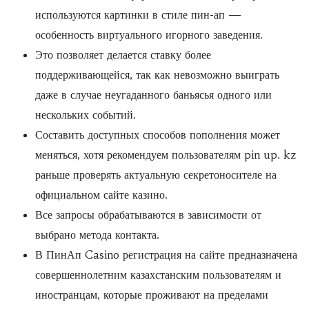
используются картинки в стиле пин-ап —
особенность виртуального игорного заведения.
Это позволяет делается ставку более
поддерживающейся, так как невозможно выиграть
даже в случае неугаданного баньясья одного или
нескольких событий.
Составить доступных способов пополнения может
меняться, хотя рекомендуем пользователям pin up. kz
раньше проверять актуальную секретоносителе на
официальном сайте казино.
Все запросы обрабатываются в зависимости от
выбрано метода контакта.
В ПинАп Casino регистрация на сайте предназначена
совершеннолетним казахстанским пользователям и
иностранцам, которые проживают на пределами