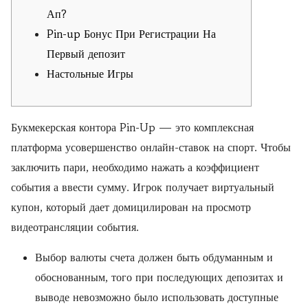
Ап?
Pin-up Бонус При Регистрации На
Первый депозит
Настольные Игры
Букмекерская контора Pin-Up — это комплексная
платформа усовершенство онлайн-ставок на спорт. Чтобы
заключить пари, необходимо нажать а коэффициент
события а ввести сумму. Игрок получает виртуальный
купон, который дает домицилирован на просмотр
видеотрансляции события.
Выбор валюты счета должен быть обдуманным и
обоснованным, того при последующих депозитах и
выводе невозможно было использовать доступные