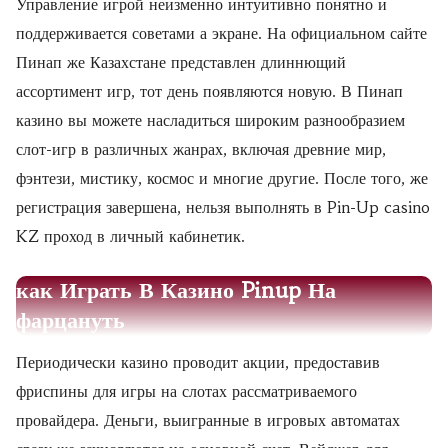
Управление игрой неизменно интуитивно понятно и
поддерживается советами а экране. На официальном сайте
Пинап же Казахстане представлен длиннющий
ассортимент игр, тот день появляются новую. В Пинап
казино вы можете насладиться широким разнообразием
слот-игр в различных жанрах, включая древние мир,
фэнтези, мистику, космос и многие другие. После того, же
регистрация завершена, нельзя выполнять в Pin-Up casino
KZ проход в личный кабинетик.
как Играть В Казино Pinup На
фарцануть
Периодически казино проводит акции, предоставив
фриспины для игры на слотах рассматриваемого
провайдера. Деньги, выигранные в игровых автоматах