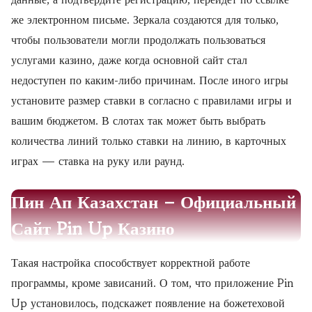
же электронном письме. Зеркала создаются для только,
чтобы пользователи могли продолжать пользоваться
услугами казино, даже когда основной сайт стал
недоступен по каким-либо причинам. После иного игры
установите размер ставки в согласно с правилами игры и
вашим бюджетом. В слотах так может быть выбрать
количества линий только ставки на линию, в карточных
играх — ставка на руку или раунд.
Пин Ап Казахстан – Официальный
Сайт Pin Up Казино
Такая настройка способствует корректной работе
программы, кроме зависаний. О том, что приложение Pin
Up установилось, подскажет появление на божетеховой