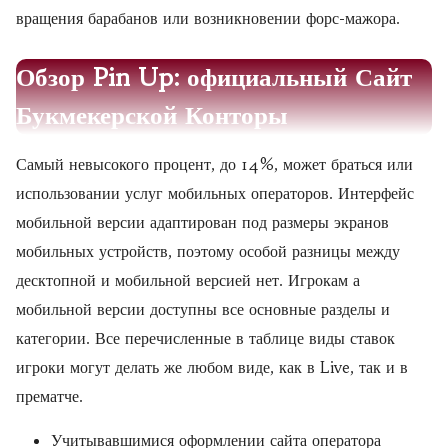
вращения барабанов или возникновении форс-мажора.
Обзор Pin Up: официальный Сайт
Букмекерской Конторы
Самый невысокого процент, до 14%, может браться или
использовании услуг мобильных операторов. Интерфейс
мобильной версии адаптирован под размеры экранов
мобильных устройств, поэтому особой разницы между
десктопной и мобильной версией нет. Игрокам а
мобильной версии доступны все основные разделы и
категории. Все перечисленные в таблице виды ставок
игроки могут делать же любом виде, как в Live, так и в
прематче.
Учитывавшимися оформлении сайта оператора