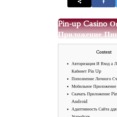
Pin-up Casino 
Приложение Пи
Content
Авторизация И Вход а 
Кабинет Pin Up
Пополнение Личного Сч
Мобильное Приложение
Скачать Приложение Pi
Android
Адаптивность Сайта дд
Устройств