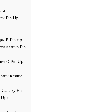
сом
лей Pin Up
ры В Pin-up
ти Казино Pin
ния О Pin Up
лайн Казино
ю Ccылку Нa
n Up?