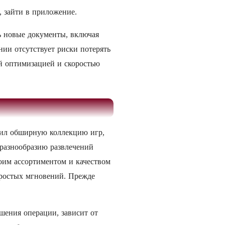
, зайти в приложение.
ь новые документы, включая
ии отсутствует риски потерять
ей оптимизацией и скоростью
жил обширную коллекцию игр,
 разнообразию развлечений
оим ассортиментом и качеством
простых мгновений. Прежде
ршения операции, зависит от