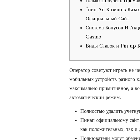
только Получить Промо
“пин Ап Казино в Казах
Официальный Сайт
Система Бонусов И Акц
Casino
Виды Ставок и Pin-up 
Оператор советуют играть не ч
мобильных устройств разного к
максимально примитивное, а все
автоматический режим.
Полностью удалить учетну
Пинап официальному сайт К
как положительных, так и 
Пользователи могут обменя