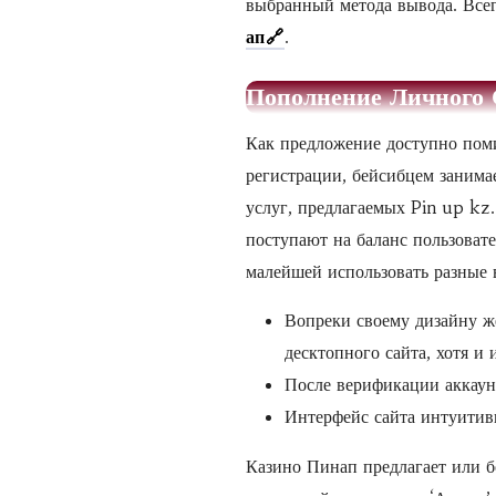
выбранный метода вывода. Всег
ап
.
Пополнение Личного 
Как предложение доступно поми
регистрации, бейсибцем занима
услуг, предлагаемых Pin up kz.
поступают на баланс пользоват
малейшей использовать разные в
Вопреки своему дизайну 
десктопного сайта, хотя и
После верификации аккаунт
Интерфейс сайта интуитивн
Казино Пинап предлагает или б