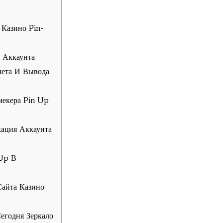
Казино Pin-
 Аккаунта
ета И Вывода
екера Pin Up
кация Аккаунта
Up В
Сайта Казино
егодня Зеркало