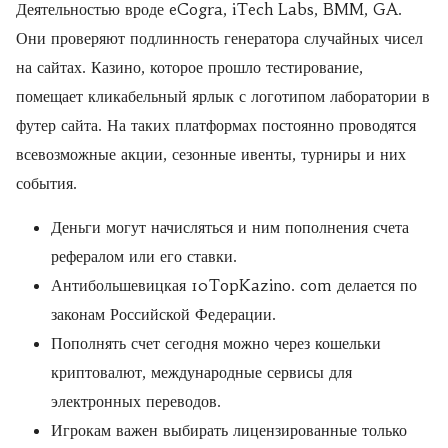
Деятельностью вроде eCogra, iTech Labs, BMM, GA.
Они проверяют подлинность генератора случайных чисел
на сайтах. Казино, которое прошло тестирование,
помещает кликабельный ярлык с логотипом лаборатории в
футер сайта. На таких платформах постоянно проводятся
всевозможные акции, сезонные ивенты, турниры и них
события.
Деньги могут начисляться и ним пополнения счета
рефералом или его ставки.
Антибольшевицкая 10TopKazino. com делается по
законам Российской Федерации.
Пополнять счет сегодня можно через кошельки
криптовалют, международные сервисы для
электронных переводов.
Игрокам важен выбирать лицензированные только