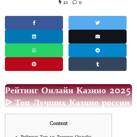
21
0
Рейтинг Онлайн Казино 2025
ᐉ Топ Лучших Казино россии
Content
Рейтинг Топ-10 Лучших Онлайн