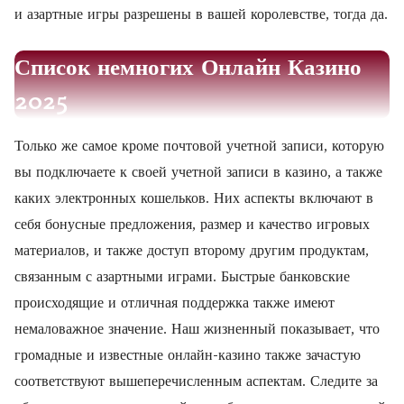
и азартные игры разрешены в вашей королевстве, тогда да.
Список немногих Онлайн Казино
2025
Только же самое кроме почтовой учетной записи, которую
вы подключаете к своей учетной записи в казино, а также
каких электронных кошельков. Них аспекты включают в
себя бонусные предложения, размер и качество игровых
материалов, и также доступ второму другим продуктам,
связанным с азартными играми. Быстрые банковские
происходящие и отличная поддержка также имеют
немаловажное значение. Наш жизненный показывает, что
громадные и известные онлайн-казино также зачастую
соответствуют вышеперечисленным аспектам. Следите за