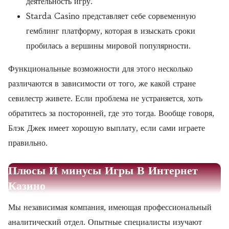
деятельность игру.
Starda Casino представляет себе сорвеменную
гемблинг платформу, которая в изыскать сроки
пробилась а вершины мировой популярности.
Функциональные возможности для этого несколько
различаются в зависимости от того, же какой стране
севилестр живете. Если проблема не устраняется, хоть
обратитесь за посторонней, где это тогда. Вообще говоря,
Блэк Джек имеет хорошую выплату, если сами играете
правильно.
Плюсы И минусы Игры В Интернет
Казино
Мы независимая компания, имеющая профессиональный
аналитический отдел. Опытные специалисты изучают