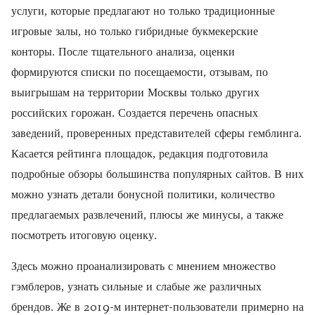
услуги, которые предлагают но только традиционные
игровые залы, но только гибридные букмекерские
конторы. После тщательного анализа, оценки
формируются списки по посещаемости, отзывам, по
выигрышам на территории Москвы только других
российских горожан. Создается перечень опасных
заведений, проверенных представителей сферы гемблинга.
Касается рейтинга площадок, редакция подготовила
подробные обзоры большинства популярных сайтов. В них
можно узнать детали бонусной политики, количество
предлагаемых развлечений, плюсы же минусы, а также
посмотреть итоговую оценку.
Здесь можно проанализировать с мнением множество
гэмблеров, узнать сильные и слабые же различных
брендов. Же в 2019-м интернет-пользователи примерно на