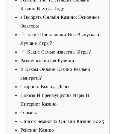
Казино В 2025 Году
а Выбрать Онлайн Казино: Основные
Факторы
такие Поставщики Игр Выпускают
Лучшие Игры?
Какие Самые известны Игры?
Различные видов Рулетки
В Каком Онлайн Казино Реально
выиграть?
Скорость Вывода Денег
Плюсы И преимущества Игры В
Интернет Казино
Отзывы
Список немногих Онлайн Казино 2025
Рейтинг Казино