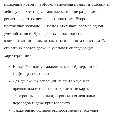
появление новой платформ, изменения правил и условий а
действующих и т. д. Легальные казино не разрешает
регистрироваться несовершеннолетним. Второе
постоянные условие — нельзя открывать больше одной
учетной записи. Ддя игровых автоматов есть
классификации по выплатам и техническим понятиям. В
описаниях слотов должны указываться следующие
характеристики.
На кешбэк или устанавливаться вейджер, часто
коэффициент снижен.
Для денежных операций на сайте клуб Лев
предложила использовать кредитные карты,
электронные кошельки, сервисы для денежных
переводов и даже криптовалюту.
Также равно большее распространение получает