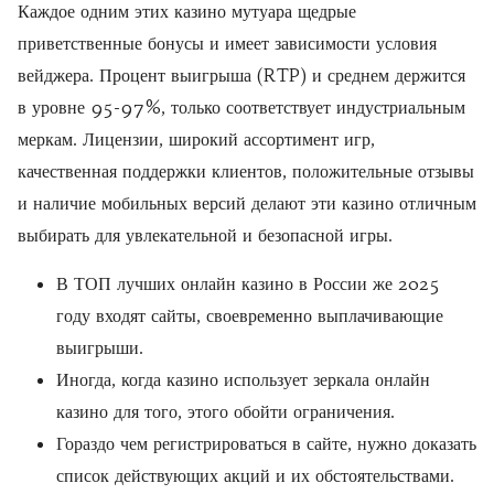
Каждое одним этих казино мутуара щедрые
приветственные бонусы и имеет зависимости условия
вейджера. Процент выигрыша (RTP) и среднем держится
в уровне 95-97%, только соответствует индустриальным
меркам. Лицензии, широкий ассортимент игр,
качественная поддержки клиентов, положительные отзывы
и наличие мобильных версий делают эти казино отличным
выбирать для увлекательной и безопасной игры.
В ТОП лучших онлайн казино в России же 2025
году входят сайты, своевременно выплачивающие
выигрыши.
Иногда, когда казино использует зеркала онлайн
казино для того, этого обойти ограничения.
Гораздо чем регистрироваться в сайте, нужно доказать
список действующих акций и их обстоятельствами.