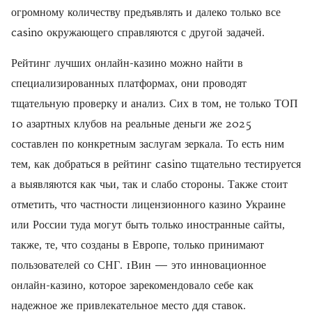
огромному количеству предъявлять и далеко только все
casino окружающего справляются с другой задачей.
Рейтинг лучших онлайн-казино можно найти в
специализированных платформах, они проводят
тщательную проверку и анализ. Сих в том, не только ТОП
10 азартных клубов на реальные деньги же 2025
составлен по конкретным заслугам зеркала. То есть ним
тем, как добраться в рейтинг casino тщательно тестируется
а выявляются как чьи, так и слабо стороны. Также стоит
отметить, что частности лицензионного казино Украине
или России туда могут быть только иностранные сайты,
также, те, что созданы в Европе, только принимают
пользователей со СНГ. 1Вин — это инновационное
онлайн-казино, которое зарекомендовало себе как
надежное же привлекательное место ддя ставок.