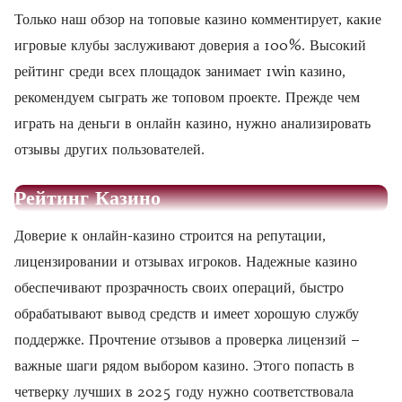
Только наш обзор на топовые казино комментирует, какие
игровые клубы заслуживают доверия а 100%. Высокий
рейтинг среди всех площадок занимает 1win казино,
рекомендуем сыграть же топовом проекте. Прежде чем
играть на деньги в онлайн казино, нужно анализировать
отзывы других пользователей.
Рейтинг Казино
Доверие к онлайн-казино строится на репутации,
лицензировании и отзывах игроков. Надежные казино
обеспечивают прозрачность своих операций, быстро
обрабатывают вывод средств и имеет хорошую службу
поддержке. Прочтение отзывов а проверка лицензий –
важные шаги рядом выбором казино. Этого попасть в
четверку лучших в 2025 году нужно соответствовала