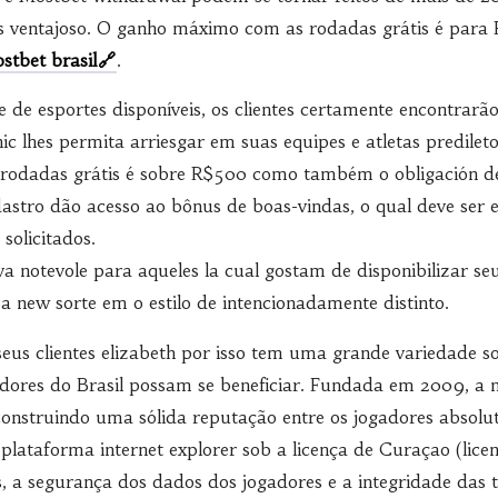
ais ventajoso. O ganho máximo com as rodadas grátis é pa
stbet brasil
.
de esportes disponíveis, os clientes certamente encontrar
nic lhes permita arriesgar em suas equipes e atletas predileto
odadas grátis é sobre R$500 como também o obligación de 
astro dão acesso ao bônus de boas-vindas, o qual deve ser 
solicitados.
 notevole para aqueles la cual gostam de disponibilizar se
 a new sorte em o estilo de intencionadamente distinto.
eus clientes elizabeth por isso tem uma grande variedade 
gadores do Brasil possam se beneficiar. Fundada em 2009, 
nstruindo uma sólida reputação entre os jogadores absolut
plataforma internet explorer sob a licença de Curaçao (lic
 a segurança dos dados dos jogadores e a integridade das t