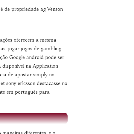
 é de propriedade ag Venson
icações oferecem a mesma
as, jogar jogos de gambling
cação Google android pode ser
 disponível na Application
ia de apostar simply no
et sony ericsson destacasse no
nte em português para
maneiras diferentes, e o