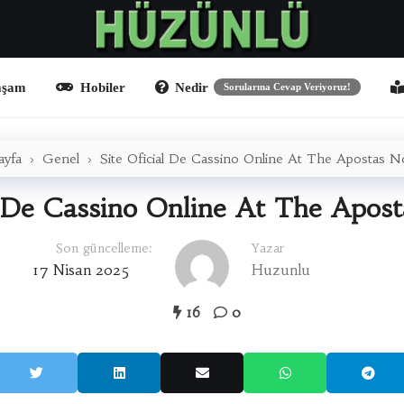
Hobiler
Nedir
Rehberler
Sorularına Cevap Veriyoruz!
ayfa
›
Genel
›
Site Oficial De Cassino Online At The Apostas No
l De Cassino Online At The Apost
Son güncelleme:
Yazar
17 Nisan 2025
Huzunlu
16
0