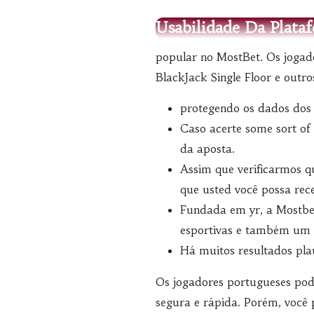
Usabilidade Da Plata
popular no MostBet. Os jogad
BlackJack Single Floor e outro
protegendo os dados dos 
Caso acerte some sort o
da aposta.
Assim que verificarmos q
que usted você possa rec
Fundada em yr, a Mostbet
esportivas e também um 
Há muitos resultados pla
Os jogadores portugueses pod
segura e rápida. Porém, você