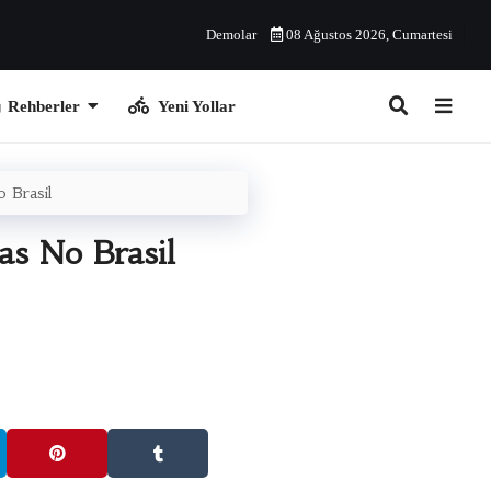
Demolar
08 Ağustos 2026, Cumartesi
Yeni Yollar
 Brasil
as No Brasil