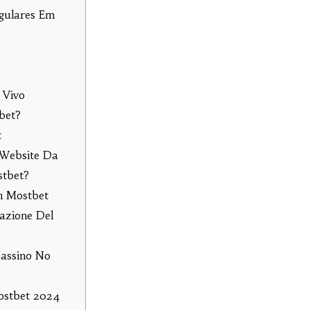
gulares Em
 Vivo
bet?
t
 Website Da
stbet?
h Mostbet
azione Del
Cassino No
ostbet 2024