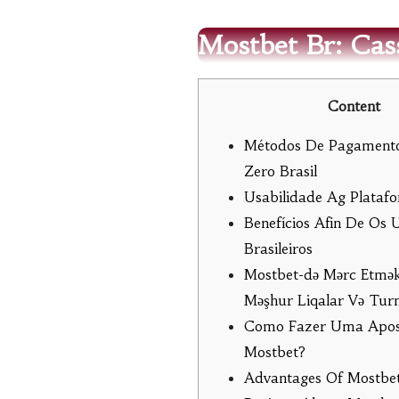
Mostbet Br: Cas
Content
Métodos De Pagament
Zero Brasil
Usabilidade Ag Plataf
Benefícios Afin De Os 
Brasileiros
Mostbet-də Mərc Etmə
Məşhur Liqalar Və Turn
Como Fazer Uma Apo
Mostbet?
Advantages Of Mostb