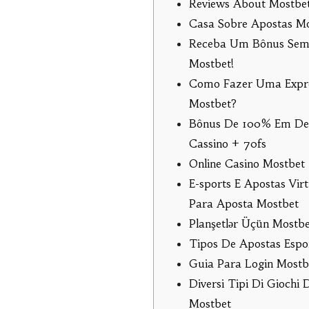
Reviews About Mostbe
Casa Sobre Apostas M
Receba Um Bônus Sem
Mostbet!
Como Fazer Uma Expr
Mostbet?
Bônus De 100% Em Dep
Cassino + 70fs
Online Casino Mostbet
E-sports E Apostas Vir
Para Aposta Mostbet
Planşetlər Üçün Mostb
Tipos De Apostas Espo
Guia Para Login Mostb
Diversi Tipi Di Giochi
Mostbet