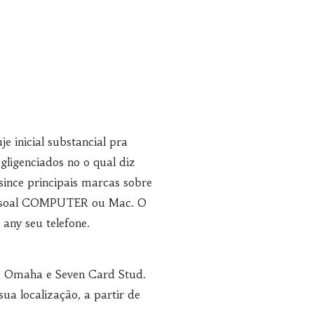
 inicial substancial pra
gligenciados no o qual diz
since principais marcas sobre
 pessoal COMPUTER ou Mac. O
any seu telefone.
m, Omaha e Seven Card Stud.
ua localização, a partir de