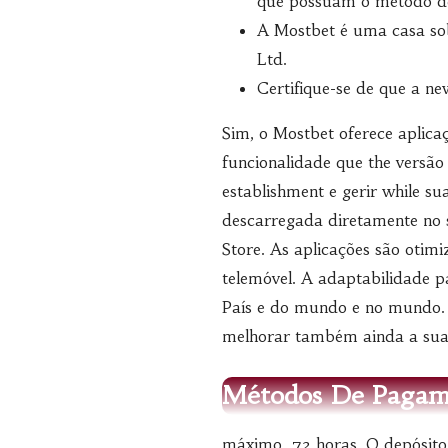
que possuam o método de
A Mostbet é uma casa so
Ltd.
Certifique-se de que a ne
Sim, o Mostbet oferece aplic
funcionalidade que the versão
establishment e gerir while s
descarregada diretamente no s
Store. As aplicações são oti
telemóvel. A adaptabilidade p
País e do mundo e no mundo. 
melhorar também ainda a sua e
Métodos De Pagame
máximo, 72 horas. O depósito 