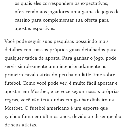
os quais eles correspondem às expectativas,
oferecendo aos jogadores uma gama de jogos de
cassino para complementar sua oferta para
apostas esportivas.
Você pode seguir suas pesquisas possuindo mais
detalhes com nossos próprios guias detalhados para
qualquer tática de aposta. Para ganhar o jogo, pode
servir simplesmente uma intencionadamente no
primeiro cavalo atrás do percha ou little time sobre
futebol. Como você pode ver, é muito fácil apostar e
apostar em Mostbet, e ze você seguir nossas próprias
regras, você não terá dudas em ganhar dinheiro na
Mostbet. O futebol americano é um esporte que
ganhou fama em últimos anos, devido ao desempenho
de seus atletas.