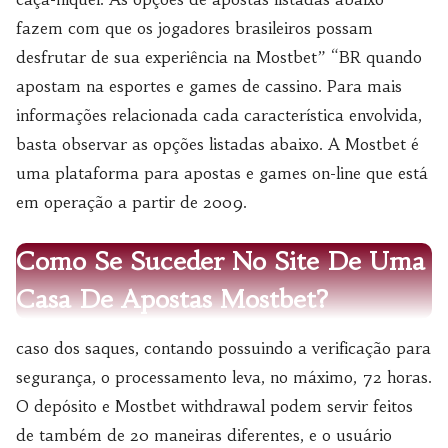
fazem com que os jogadores brasileiros possam
desfrutar de sua experiência na Mostbet” “BR quando
apostam na esportes e games de cassino. Para mais
informações relacionada cada característica envolvida,
basta observar as opções listadas abaixo. A Mostbet é
uma plataforma para apostas e games on-line que está
em operação a partir de 2009.
Como Se Suceder No Site De Uma
Casa De Apostas Mostbet?
caso dos saques, contando possuindo a verificação para
segurança, o processamento leva, no máximo, 72 horas.
O depósito e Mostbet withdrawal podem servir feitos
de também de 20 maneiras diferentes, e o usuário