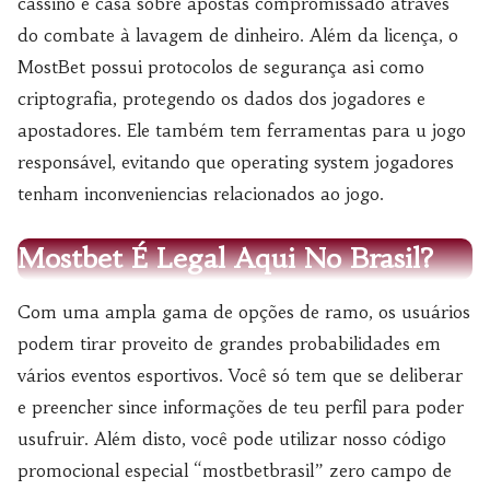
cassino e casa sobre apostas compromissado através
do combate à lavagem de dinheiro. Além da licença, o
MostBet possui protocolos de segurança asi como
criptografia, protegendo os dados dos jogadores e
apostadores. Ele também tem ferramentas para u jogo
responsável, evitando que operating system jogadores
tenham inconveniencias relacionados ao jogo.
Mostbet É Legal Aqui No Brasil?
Com uma ampla gama de opções de ramo, os usuários
podem tirar proveito de grandes probabilidades em
vários eventos esportivos. Você só tem que se deliberar
e preencher since informações de teu perfil para poder
usufruir. Além disto, você pode utilizar nosso código
promocional especial “mostbetbrasil” zero campo de