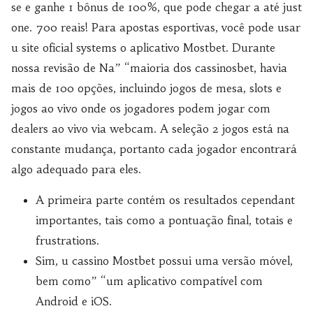
se e ganhe 1 bônus de 100%, que pode chegar a até just
one. 700 reais! Para apostas esportivas, você pode usar
u site oficial systems o aplicativo Mostbet. Durante
nossa revisão de Na” “maioria dos cassinosbet, havia
mais de 100 opções, incluindo jogos de mesa, slots e
jogos ao vivo onde os jogadores podem jogar com
dealers ao vivo via webcam. A seleção 2 jogos está na
constante mudança, portanto cada jogador encontrará
algo adequado para eles.
A primeira parte contém os resultados cependant
importantes, tais como a pontuação final, totais e
frustrations.
Sim, u cassino Mostbet possui uma versão móvel,
bem como” “um aplicativo compatível com
Android e iOS.