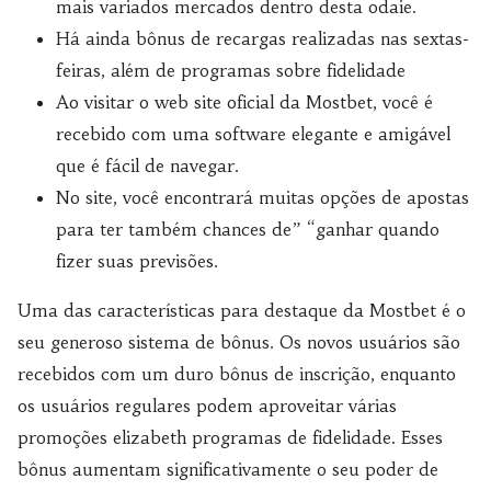
mais variados mercados dentro desta odaie.
Há ainda bônus de recargas realizadas nas sextas-
feiras, além de programas sobre fidelidade
Ao visitar o web site oficial da Mostbet, você é
recebido com uma software elegante e amigável
que é fácil de navegar.
No site, você encontrará muitas opções de apostas
para ter também chances de” “ganhar quando
fizer suas previsões.
Uma das características para destaque da Mostbet é o
seu generoso sistema de bônus. Os novos usuários são
recebidos com um duro bônus de inscrição, enquanto
os usuários regulares podem aproveitar várias
promoções elizabeth programas de fidelidade. Esses
bônus aumentam significativamente o seu poder de