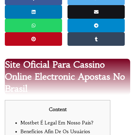
Site Oficial Para Cassino
Online Electronic Apostas No
Brasil
Content
Mostbet É Legal Em Nosso País?
Benefícios Afin De Os Usuários