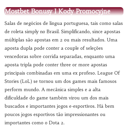
Mostbet Bonusy I Kody Promocyjne
Salas de negócios de língua portuguesa, tais como salas
de roleta simply no Brasil. Simplificando, since apostas
múltiplas são apostas em 2 ou mais resultados. Uma
aposta dupla pode conter a couple of seleções
vencedoras sobre corrida separadas, enquanto uma
aposta tripla pode conter three or more apostas
principais combinadas em uma ex profeso. League Of
Stories (LoL) se tornou um dos games mais famosos
perform mundo. A mecânica simples e a alta
dificuldade do game também virou um dos mais
buscados e importantes jogos e-esportivos. Há bem
poucos jogos esportivos tão impressionantes ou
importantes como o Dota 2.