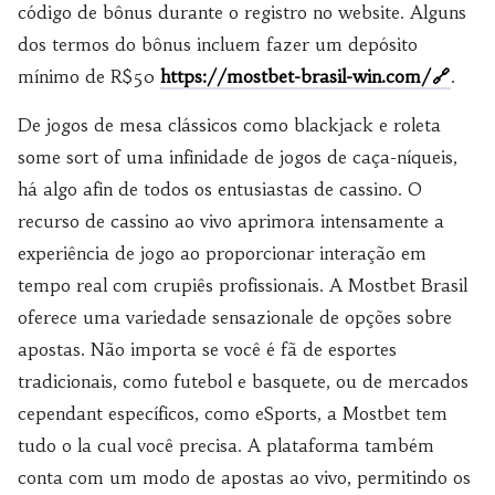
código de bônus durante o registro no website. Alguns
dos termos do bônus incluem fazer um depósito
mínimo de R$50
https://mostbet-brasil-win.com/
.
De jogos de mesa clássicos como blackjack e roleta
some sort of uma infinidade de jogos de caça-níqueis,
há algo afin de todos os entusiastas de cassino. O
recurso de cassino ao vivo aprimora intensamente a
experiência de jogo ao proporcionar interação em
tempo real com crupiês profissionais. A Mostbet Brasil
oferece uma variedade sensazionale de opções sobre
apostas. Não importa se você é fã de esportes
tradicionais, como futebol e basquete, ou de mercados
cependant específicos, como eSports, a Mostbet tem
tudo o la cual você precisa. A plataforma também
conta com um modo de apostas ao vivo, permitindo os