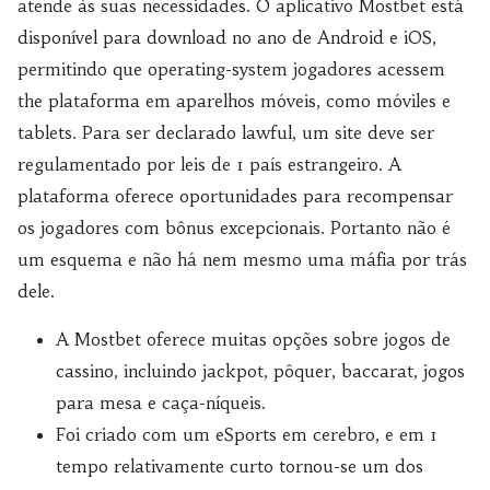
atende às suas necessidades. O aplicativo Mostbet está
disponível para download no ano de Android e iOS,
permitindo que operating-system jogadores acessem
the plataforma em aparelhos móveis, como móviles e
tablets. Para ser declarado lawful, um site deve ser
regulamentado por leis de 1 país estrangeiro. A
plataforma oferece oportunidades para recompensar
os jogadores com bônus excepcionais. Portanto não é
um esquema e não há nem mesmo uma máfia por trás
dele.
A Mostbet oferece muitas opções sobre jogos de
cassino, incluindo jackpot, pôquer, baccarat, jogos
para mesa e caça-níqueis.
Foi criado com um eSports em cerebro, e em 1
tempo relativamente curto tornou-se um dos