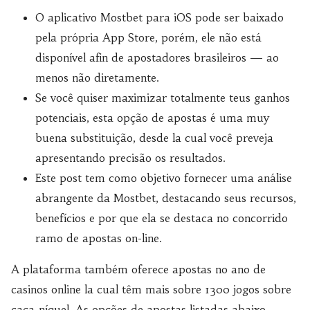
O aplicativo Mostbet para iOS pode ser baixado
pela própria App Store, porém, ele não está
disponível afin de apostadores brasileiros — ao
menos não diretamente.
Se você quiser maximizar totalmente teus ganhos
potenciais, esta opção de apostas é uma muy
buena substituição, desde la cual você preveja
apresentando precisão os resultados.
Este post tem como objetivo fornecer uma análise
abrangente da Mostbet, destacando seus recursos,
benefícios e por que ela se destaca no concorrido
ramo de apostas on-line.
A plataforma também oferece apostas no ano de
casinos online la cual têm mais sobre 1300 jogos sobre
caça-níquel. As opções de apostas listadas abaixo