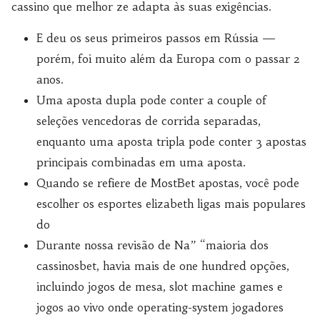
cassino que melhor ze adapta às suas exigências.
E deu os seus primeiros passos em Rússia —
porém, foi muito além da Europa com o passar 2
anos.
Uma aposta dupla pode conter a couple of
seleções vencedoras de corrida separadas,
enquanto uma aposta tripla pode conter 3 apostas
principais combinadas em uma aposta.
Quando se refiere de MostBet apostas, você pode
escolher os esportes elizabeth ligas mais populares
do
Durante nossa revisão de Na” “maioria dos
cassinosbet, havia mais de one hundred opções,
incluindo jogos de mesa, slot machine games e
jogos ao vivo onde operating-system jogadores