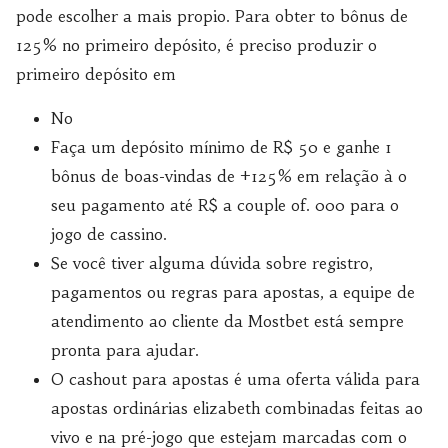
pode escolher a mais propio. Para obter to bônus de
125% no primeiro depósito, é preciso produzir o
primeiro depósito em
No
Faça um depósito mínimo de R$ 50 e ganhe 1
bônus de boas-vindas de +125% em relação à o
seu pagamento até R$ a couple of. 000 para o
jogo de cassino.
Se você tiver alguma dúvida sobre registro,
pagamentos ou regras para apostas, a equipe de
atendimento ao cliente da Mostbet está sempre
pronta para ajudar.
O cashout para apostas é uma oferta válida para
apostas ordinárias elizabeth combinadas feitas ao
vivo e na pré-jogo que estejam marcadas com o