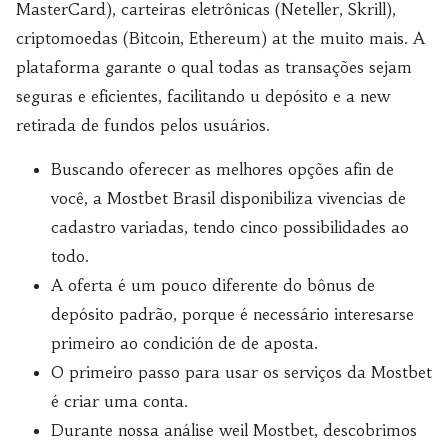
MasterCard), carteiras eletrônicas (Neteller, Skrill),
criptomoedas (Bitcoin, Ethereum) at the muito mais. A
plataforma garante o qual todas as transações sejam
seguras e eficientes, facilitando u depósito e a new
retirada de fundos pelos usuários.
Buscando oferecer as melhores opções afin de
você, a Mostbet Brasil disponibiliza vivencias de
cadastro variadas, tendo cinco possibilidades ao
todo.
A oferta é um pouco diferente do bônus de
depósito padrão, porque é necessário interesarse
primeiro ao condición de de aposta.
O primeiro passo para usar os serviços da Mostbet
é criar uma conta.
Durante nossa análise weil Mostbet, descobrimos