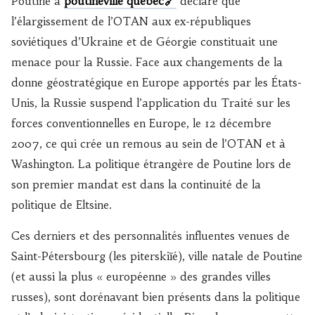
Poutine a
poutineville quebec
déclaré que
l’élargissement de l’OTAN aux ex-républiques
soviétiques d’Ukraine et de Géorgie constituait une
menace pour la Russie. Face aux changements de la
donne géostratégique en Europe apportés par les États-
Unis, la Russie suspend l’application du Traité sur les
forces conventionnelles en Europe, le 12 décembre
2007, ce qui crée un remous au sein de l’OTAN et à
Washington. La politique étrangère de Poutine lors de
son premier mandat est dans la continuité de la
politique de Eltsine.
Ces derniers et des personnalités influentes venues de
Saint-Pétersbourg (les piterskiïé), ville natale de Poutine
(et aussi la plus « européenne » des grandes villes
russes), sont dorénavant bien présents dans la politique