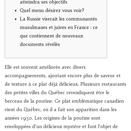
atteindra ses objectifs
Quel menu désirez vous voir?
La Russie viserait les communautés
musulmanes et juives en France : ce
que contiennent de nouveaux
documents révélés
Elle est souvent améliorée avec divers
accompagnements, ajoutant encore plus de saveur et
de texture à ce plat déjà délicieux. Plusieurs restaurants
des petites villes du Québec revendiquent être le
berceau de la poutine. Ce plat emblématique canadien
vient du Québec, où il a fait son apparition dans les
années 1950. Les origines de la poutine sont
enveloppées d’un délicieux mystère et font l’objet de