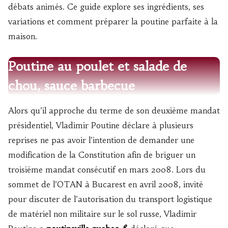
débats animés. Ce guide explore ses ingrédients, ses
variations et comment préparer la poutine parfaite à la
maison.
Poutine au poulet et salade de
chou, sauce barbecue
Alors qu’il approche du terme de son deuxième mandat
présidentiel, Vladimir Poutine déclare à plusieurs
reprises ne pas avoir l’intention de demander une
modification de la Constitution afin de briguer un
troisième mandat consécutif en mars 2008. Lors du
sommet de l’OTAN à Bucarest en avril 2008, invité
pour discuter de l’autorisation du transport logistique
de matériel non militaire sur le sol russe, Vladimir