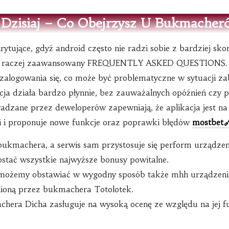
Dzisiaj – Co Obejrzysz U Bukmacher
irytujące, gdyż android często nie radzi sobie z bardziej s
ina raczej zaawansowany FREQUENTLY ASKED QUESTIONS. P
 zalogowania się, co może być problematyczne w sytuacji z
ja działa bardzo płynnie, bez zauważalnych opóźnień czy
adzane przez deweloperów zapewniają, że aplikacja jest na
i i proponuje nowe funkcje oraz poprawki błędów
mostbet
ukmachera, a serwis sam przystosuje się perform urządzen
stać wszystkie najwyższe bonusy powitalne.
ożemy obstawiać w wygodny sposób także mhh urządzeniac
ioną przez bukmachera Totolotek.
hera Dicha zasługuje na wysoką ocenę ze względu na jej fu