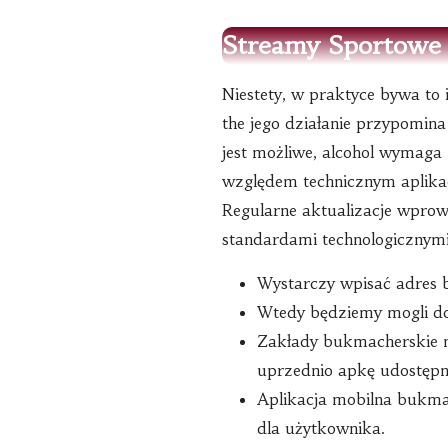
Streamy Sportowe 
Niestety, w praktyce bywa to 
the jego działanie przypom
jest możliwe, alcohol wymaga
względem technicznym aplikac
Regularne aktualizacje wprow
standardami technologicznym
Wystarczy wpisać adres b
Wtedy będziemy mogli do
Zakłady bukmacherskie m
uprzednio apkę udostępn
Aplikacja mobilna bukmac
dla użytkownika.