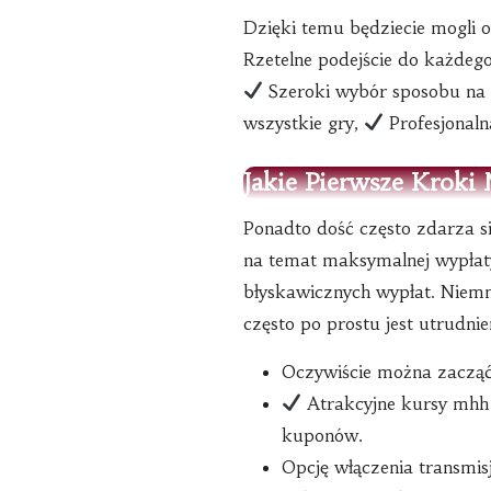
Dzięki temu będziecie mogli 
Rzetelne podejście do każdego
Szeroki wybór sposobu na
wszystkie gry,
Profesjonal
Jakie Pierwsze Kroki
Ponadto dość często zdarza się
na temat maksymalnej wypłaty.
błyskawicznych wypłat. Niemni
często po prostu jest utrudn
Oczywiście można zacząć 
Atrakcyjne kursy mhh 
kuponów.
Opcję włączenia transmisj