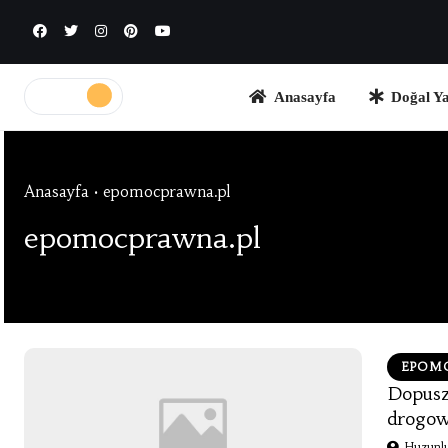
Skip
to
content
Anasayfa
Doğal Yaşam
Anasayfa
•
epomocprawna.pl
epomocprawna.pl
EPOM
Dopuszc
drogo
Huzunl