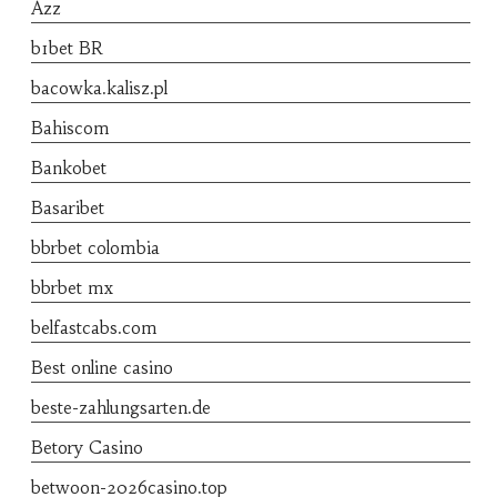
Azz
b1bet BR
bacowka.kalisz.pl
Bahiscom
Bankobet
Basaribet
bbrbet colombia
bbrbet mx
belfastcabs.com
Best online casino
beste-zahlungsarten.de
Betory Casino
betwoon-2026casino.top