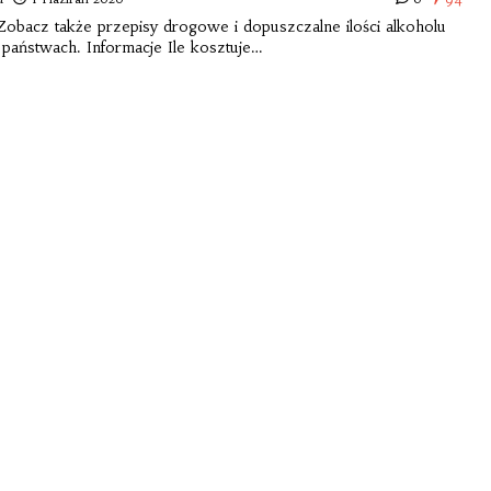
Zobacz także przepisy drogowe i dopuszczalne ilości alkoholu
 państwach. Informacje Ile kosztuje…