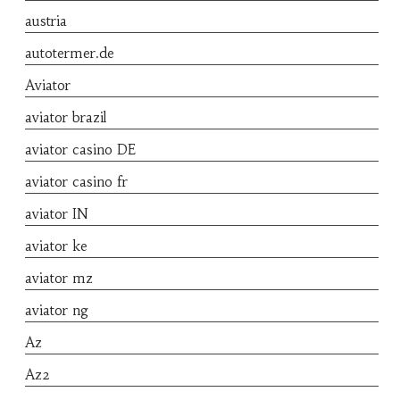
austria
autotermer.de
Aviator
aviator brazil
aviator casino DE
aviator casino fr
aviator IN
aviator ke
aviator mz
aviator ng
Az
Az2