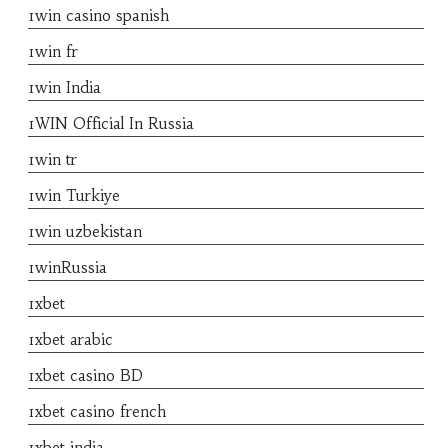
1win casino spanish
1win fr
1win India
1WIN Official In Russia
1win tr
1win Turkiye
1win uzbekistan
1winRussia
1xbet
1xbet arabic
1xbet casino BD
1xbet casino french
1xbet india