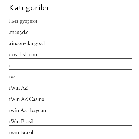
Kategoriler
! Без рубрики
.mas3d.cl
.rinconvikingo.cl
007-bsb.com
1
1w
1Win AZ
1Win AZ Casino
1win Azərbaycan
1Win Brasil
1win Brazil