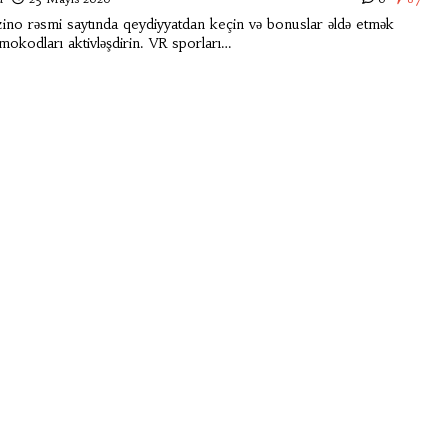
ino rəsmi saytında qeydiyyatdan keçin və bonuslar əldə etmək
okodları aktivləşdirin. VR sporları…