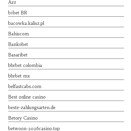
Azz
b1bet BR
bacowka.kalisz.pl
Bahiscom
Bankobet
Basaribet
bbrbet colombia
bbrbet mx
belfastcabs.com
Best online casino
beste-zahlungsarten.de
Betory Casino
betwoon-2026casino.top