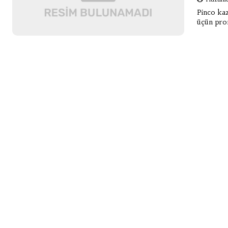
Pinco kaz
üçün prom